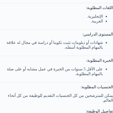
اللغات المطلوبة:
الإنجليزية.
العربية.
المستوى الدراسي:
شهادات أو دبلومات تثبت تكوينا أو دراسة في مجال له علاقة
بالمهام المطلوبة أسفله.
الخبرة المطلوبة:
على الأقل 5 سنوات من الخبرة في عمل مشابه أو على صلة
بالمهام المطلوبة.
الجنسيات المطلوبة:
يمكن للمترشحين من كل الجنسيات التقديم للوظيفة من كل أنحاء
العالم.
تفاصيل الوظيفة: