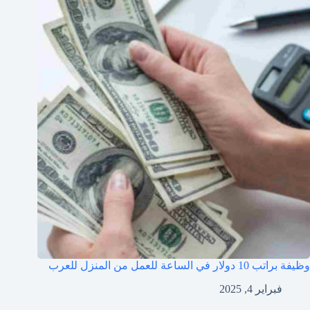
وظيفة براتب 10 دولار في الساعة للعمل من المنزل للعرب
فبراير 4, 2025