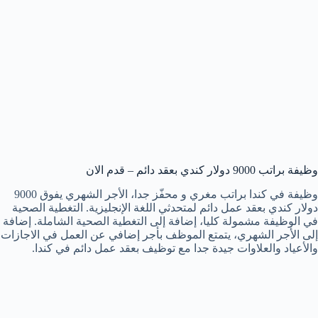
وظيفة براتب 9000 دولار كندي بعقد دائم – قدم الان
وظيفة في كندا براتب مغري و محفّز جدا، الأجر الشهري يفوق 9000
دولار كندي بعقد عمل دائم لمتحدثي اللغة الإنجليزية. التغطية الصحية
في الوظيفة مشمولة كليا، إضافة إلى التغطية الصحية الشاملة. إضافة
إلى الأجر الشهري، يتمتع الموظف بأجر إضافي عن العمل في الاجازات
والأعياد والعلاوات جيدة جدا مع توظيف بعقد عمل دائم في كندا.