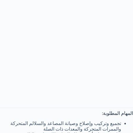
المهام المطلوبة:
تجميع وتركيب وإصلاح وصيانة المصاعد والسلالم المتحركة
والممرات المتحركة والمعدات ذات الصلة