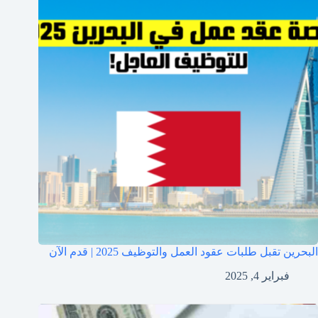
البحرين تقبل طلبات عقود العمل والتوظيف 2025 | قدم الآن
فبراير 4, 2025