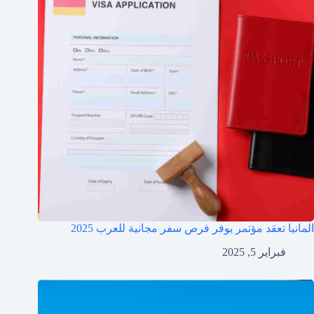
المانيا تعقد مؤتمر يوفر فرص سفر مجانية للعرب 2025
فبراير 5, 2025