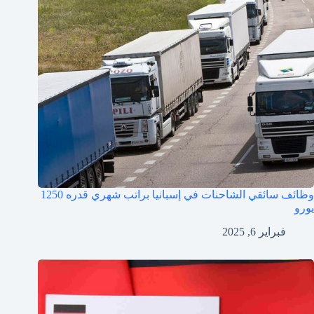
وظائف سائقي الشاحنات في إسبانيا براتب شهري قدره 1250
يورو
فبراير 6, 2025