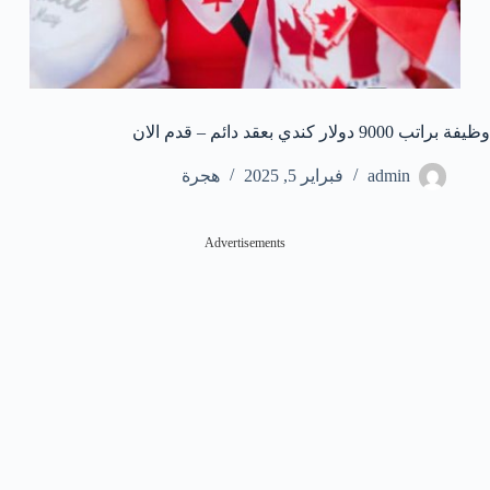
وظيفة براتب 9000 دولار كندي بعقد دائم – قدم الان
admin
فبراير 5, 2025
هجرة
Advertisements