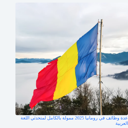
عدة وظائف في رومانيا 2025 ممولة بالكامل لمتحدثي اللغة
العربية