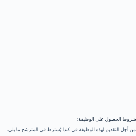
شروط الحصول على الوظيفة:
من أجل التقديم لهذه الوظيفة في كندا يُشترط في المترشح ما يلي: