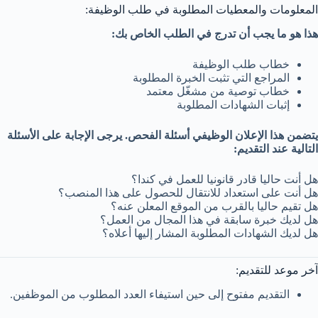
المعلومات والمعطيات المطلوبة في طلب الوظيفة:
هذا هو ما يجب أن تدرج في الطلب الخاص بك:
خطاب طلب الوظيفة
المراجع التي تثبت الخبرة المطلوبة
خطاب توصية من مشغّل معتمد
إثبات الشهادات المطلوبة
يتضمن هذا الإعلان الوظيفي أسئلة الفحص. يرجى الإجابة على الأسئلة
التالية عند التقديم:
هل أنت حاليا قادر قانونيا للعمل في كندا؟
هل أنت على استعداد للانتقال للحصول على هذا المنصب؟
هل تقيم حاليا بالقرب من الموقع المعلن عنه؟
هل لديك خبرة سابقة في هذا المجال من العمل؟
هل لديك الشهادات المطلوبة المشار إليها أعلاه؟
آخر موعد للتقديم:
التقديم مفتوح إلى حين استيفاء العدد المطلوب من الموظفين.