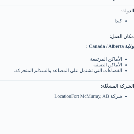
الدولة:
كندا
مكان العمل:
ولاية Canada / Alberta :
الأماكن المرتفعة
الأماكن الضيقة
الفضاءات التي تشتمل على المصاعد والسلالم المتحركة.
الشركة المشغّلة:
شركة LocationFort McMurray, AB