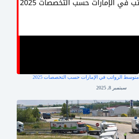
متوسط الرواتب في الإمارات حسب التخصصات 2025
سبتمبر 8, 2025