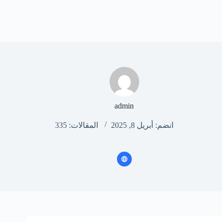
admin
انضم: أبريل 8, 2025
المقالات: 335