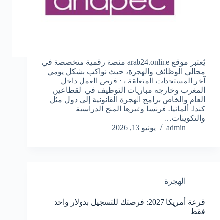
يُعتبر موقع arab24.online منصة رقمية متخصصة في
مجالي الوظائف والهجرة، حيث نواكب بشكل يومي
آخر المستجدات المتعلقة بـ: فرص العمل داخل
المغرب وخارجه مباريات التوظيف في القطاعين
العام والخاص برامج الهجرة القانونية إلى دول مثل
كندا، ألمانيا، فرنسا وغيرها المنح الدراسية
والتكوينات…
admin
يونيو 13, 2026
الهجرة
قرعة أمريكا 2027: فرصتك للتسجيل بدولار واحد
فقط