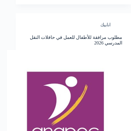
انابيك
مطلوب مرافقة للأطفال للعمل في حافلات النقل
المدرسي 2026