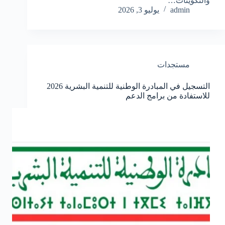
والتكوينات…
admin
يوليو 3, 2026
مستجدات
التسجيل في المبادرة الوطنية للتنمية البشرية 2026
للاستفادة من برامج الدعم