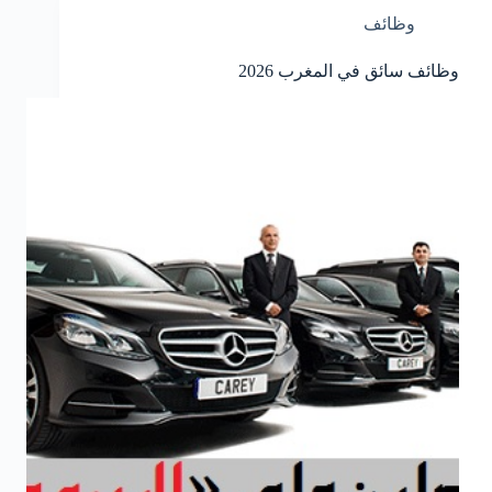
وظائف
وظائف سائق في المغرب 2026