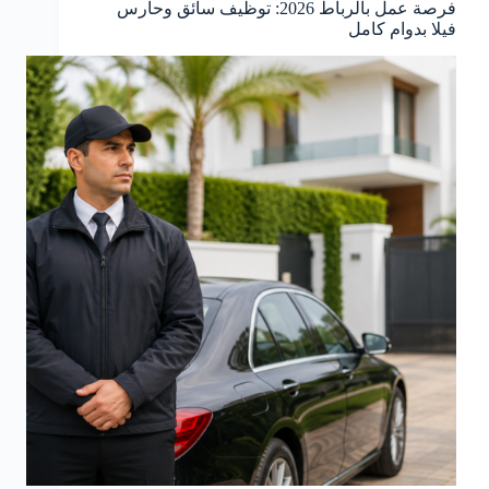
فرصة عمل بالرباط 2026: توظيف سائق وحارس
فيلا بدوام كامل