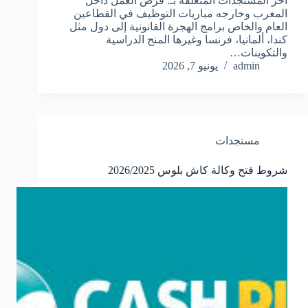
آخر المستجدات المتعلقة بـ: فرص العمل داخل
المغرب وخارجه مباريات التوظيف في القطاعين
العام والخاص برامج الهجرة القانونية إلى دول مثل
كندا، ألمانيا، فرنسا وغيرها المنح الدراسية
والتكوينات…
admin
يونيو 7, 2026
مستجدات
شروط فتح وكالة كاش بلوس 2026/2025