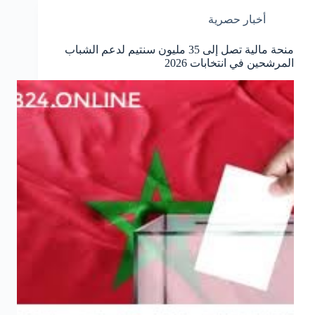
أخبار حصرية
منحة مالية تصل إلى 35 مليون سنتيم لدعم الشباب
المرشحين في انتخابات 2026