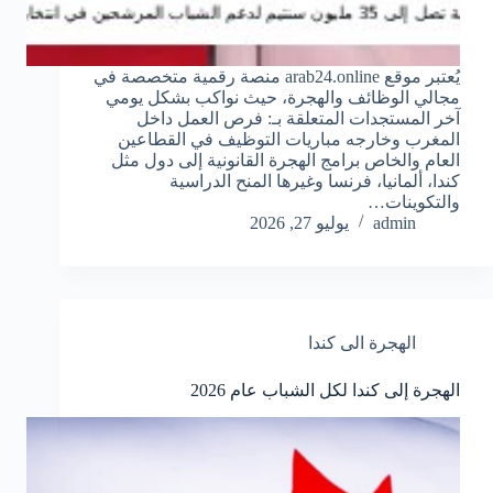
يُعتبر موقع arab24.online منصة رقمية متخصصة في
مجالي الوظائف والهجرة، حيث نواكب بشكل يومي
آخر المستجدات المتعلقة بـ: فرص العمل داخل
المغرب وخارجه مباريات التوظيف في القطاعين
العام والخاص برامج الهجرة القانونية إلى دول مثل
كندا، ألمانيا، فرنسا وغيرها المنح الدراسية
والتكوينات…
admin
يوليو 27, 2026
الهجرة الى كندا
الهجرة إلى كندا لكل الشباب عام 2026