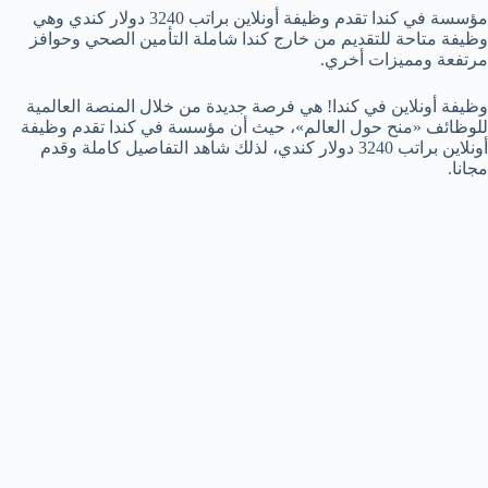
مؤسسة في كندا تقدم وظيفة أونلاين براتب 3240 دولار كندي وهي
وظيفة متاحة للتقديم من خارج كندا شاملة التأمين الصحي وحوافز
مرتفعة ومميزات أخري.
وظيفة أونلاين في كندا! هي فرصة جديدة من خلال المنصة العالمية
للوظائف «منح حول العالم»، حيث أن مؤسسة في كندا تقدم وظيفة
أونلاين براتب 3240 دولار كندي، لذلك شاهد التفاصيل كاملة وقدم
مجانا.