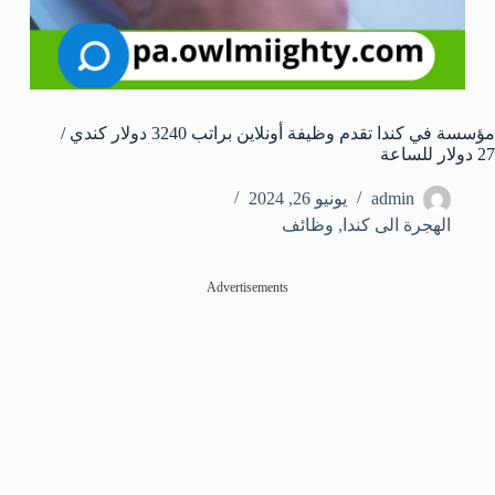
مؤسسة في كندا تقدم وظيفة أونلاين براتب 3240 دولار كندي /
27 دولار للساعة
admin
يونيو 26, 2024
الهجرة الى كندا
,
وظائف
Advertisements