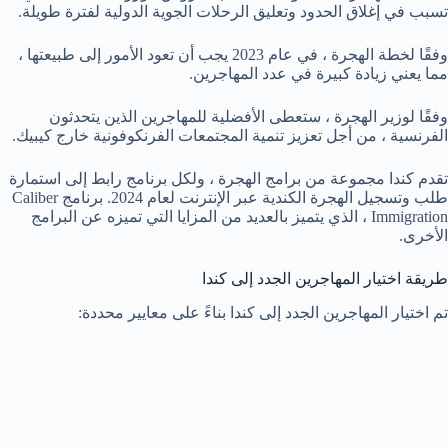
تسبب في إغلاق الحدود وتعليق الرحلات الجوية الدولية لفترة طويلة.
وفقًا لخطة الهجرة ، في عام 2023 يجب أن تعود الأمور إلى طبيعتها ،
مما يعني زيادة كبيرة في عدد المهاجرين.
وفقًا لوزير الهجرة ، ستعطى الأفضلية للمهاجرين الذين يتحدثون
الفرنسية ، من أجل تعزيز تنمية المجتمعات الفرنكوفونية خارج كيبيك.
تقدم كندا مجموعة من برامج الهجرة ، ولكل برنامج رابط إلى استمارة
طلب وتسجيل الهجرة الكندية عبر الإنترنت لعام 2024. برنامج Caliber
Immigration ، الذي يتميز بالعديد من المزايا التي تميزه عن البرامج
الأخرى.
طريقة اختيار المهاجرين الجدد إلى كندا
تم اختيار المهاجرين الجدد إلى كندا بناءً على معايير محددة: