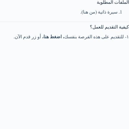
الملفات المطلوبة
سيرة ذاتية (من هنا).
كيفية التقديم للعمل؟
١- للتقديم على هذه الفرصة بنفسك
، اضغط هنا،
أو زر قدم الآن.