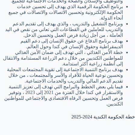
والتوظيف والإسكان والصحة والخدمات الاجتماعية للجميع.
برنامج الحكومة الرقمية الذي يهدف إلى تحسين خدمات
الحكومة الإلكترونية وتحسين الاتصالات والاتصالات في جميع
أنحاء الدولة.
وبرنامج التشغيل والتدريب ، والذي يهدف إلى تقديم الدعم
والتدريب للعاملين في القطاعات التي تعاني من نقص في اليد
العاملة ، من أجل زيادة فرص العمل وتحسين الدخل.
يهدف برنامج الدفاع عن حقوق الإنسان إلى دعم القيم
الديمقراطية وحقوق الإنسان في كندا وحول العالم.
خطة الأمن الغذائي ، التي تهدف إلى ضمان الأمن الغذائي
للمواطنين الكنديين من خلال دعم الزراعة المستدامة والانتقال
إلى أنظمة زراعية أكثر استدامة.
يهدف برنامج التنمية الاجتماعية إلى تقوية المجتمعات المحلية
وتحسين نوعية الحياة للأفراد والأسر والمجتمعات ، من خلال
تقديم الدعم المالي والتدريب والخدمات الاجتماعية.
فيما يلي بعض الخطط والبرامج التي تهدف إلى تعزيز التنمية
والاستقرار في كندا خلال الفترة من 2021 إلى 2023 ، وتوفير
فرص العمل وتحسين الرفاه الاقتصادي والاجتماعي للمواطنين
الكنديين.
خطة الحكومة الكندية 2024-2025