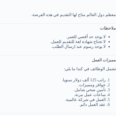
معظم دول العالم متاح لها التقديم في هذه الفرصة.
ملاحظات
لا يوجد حد أقصي للعمر.
لا تحتاج شهادة لغة للتقديم للعمل.
لا يوجد رسوم عند ارسال الطلب.
مميزات العمل
تشمل الوظائف في كندا ما يلي:
راتب 125 ألف دولار سنويا.
حوافز ومميزات.
تأمين صحي شامل.
ساعات عمل مرنة.
العمل في شركة عالمية.
عقد العمل دائم.