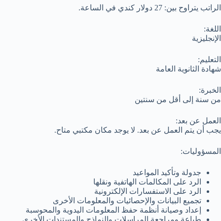
الراتب يتراوح بين: 27 دولار كندي في الساعة.
اللغة:
الإنجليزية
التعليم:
شهادة الثانوية العامة
الخبرة:
من سنة إلى أقل من سنتين
العمل عن بعد:
يجب أن يتم العمل عن بعد. لا يوجد مكان مكتبي متاح.
المسؤوليات:
جدولة وتأكيد المواعيد
الرد على المكالمات الهاتفية ونقلها
الرد على الاستفسارات الإلكترونية
تجميع البيانات والإحصائيات والمعلومات الأخرى
إعداد وصيانة أنظمة حفظ المعلومات اليدوية والمحوسبة
طباعة ومراجعة المراسلات والنماذج والمستندات الأخرى