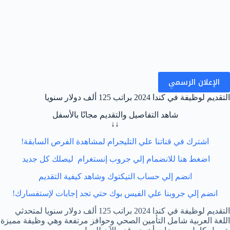
الإعلان الرسمي
التقديم لوظيفة في كندا 2024 براتب 125 ألف دولار سنويا
شاهد التفاصيل والتقديم مجانًا بالأسفل
↓↓
اشترك في قناتنا علي التليجرام لمشاهدة الفرص السابقة!
اضغط هنا للانضمام إلي جروب إنستغرام ليصلك كل جديد
انضم إلي حساب التيكتوك وشاهد كيفية التقديم
انضم إلي جروبنا علي الفيس بوك حتي تجد إجابات لإستفسارك!
التقديم لوظيفة في كندا 2024 براتب 125 ألف دولار سنويا لمتحدثي
اللغة العربية شامل التأمين الصحي وحوافز مرتفعة وهي وظيفة مميزة