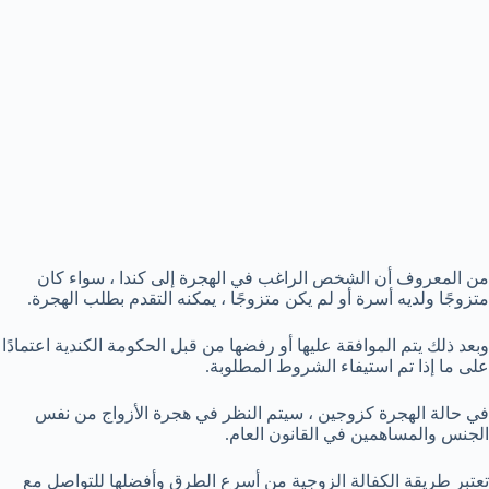
من المعروف أن الشخص الراغب في الهجرة إلى كندا ، سواء كان
متزوجًا ولديه أسرة أو لم يكن متزوجًا ، يمكنه التقدم بطلب الهجرة.
وبعد ذلك يتم الموافقة عليها أو رفضها من قبل الحكومة الكندية اعتمادًا
على ما إذا تم استيفاء الشروط المطلوبة.
في حالة الهجرة كزوجين ، سيتم النظر في هجرة الأزواج من نفس
الجنس والمساهمين في القانون العام.
تعتبر طريقة الكفالة الزوجية من أسرع الطرق وأفضلها للتواصل مع