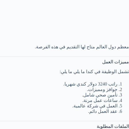
معظم دول العالم متاح لها التقديم في هذه الفرصة.
مميزات العمل
تشمل الوظيفة في كندا ما يلي ما يلي:
راتب 3240 دولار كندي شهريا.
حوافز ومميزات.
تأمين صحي شامل.
ساعات عمل مرنة.
العمل في شركة عالمية.
عقد العمل دائم.
الملفات المطلوبة