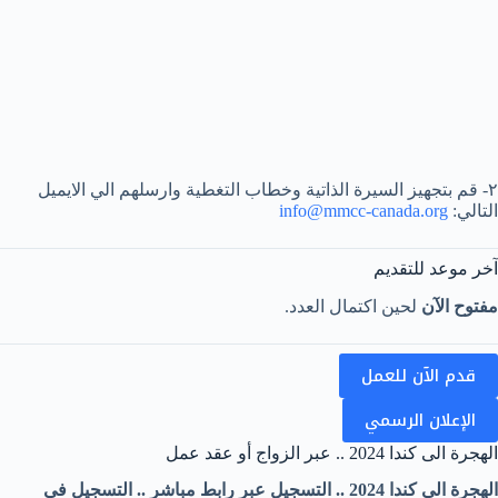
٢- قم بتجهيز السيرة الذاتية وخطاب التغطية وارسلهم الي الايميل
التالي:
info@mmcc-canada.org
آخر موعد للتقديم
مفتوح الآن
لحين اكتمال العدد.
قدم الآن للعمل
الإعلان الرسمي
الهجرة الى كندا 2024 .. عبر الزواج أو عقد عمل
الهجرة الى كندا 2024 .. التسجيل عبر رابط مباشر .. التسجيل في