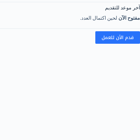
آخر موعد للتقديم
مفتوح الآن
لحين اكتمال العدد.
قدم الآن للعمل