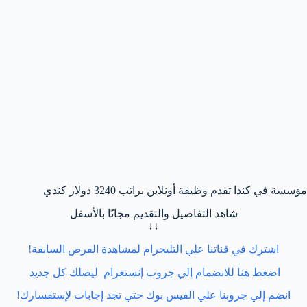
مؤسسة في كندا تقدم وظيفة أونلاين براتب 3240 دولار كندي
شاهد التفاصيل والتقديم مجانًا بالأسفل
↓↓
اشترك في قناتنا علي التليجرام لمشاهدة الفرص السابقة!
اضغط هنا للانضمام إلي جروب إنستغرام ليصلك كل جديد
انضم إلي جروبنا علي الفيس بوك حتي تجد إجابات لإستفسارك!