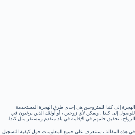
الهجرة إلى كندا للمتزوجين هي إحدى طرق الهجرة المستخدمة
للوصول إلى كندا ، ويمكن لأي زوجين ، أو أولئك الذين يرغبون في
الزواج ، تحقيق حلمهم في الإقامة في بلد متقدم ومستقر مثل كندا.
في هذه المقالة ، سنتعرف على جميع المعلومات حول كيفية التسجيل