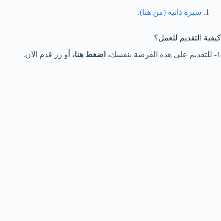
سيرة ذاتية (من هنا).
كيفية التقديم للعمل؟
١- للتقديم على هذه الفرصة بنفسك
، اضغط هنا،
أو زر قدم الآن.