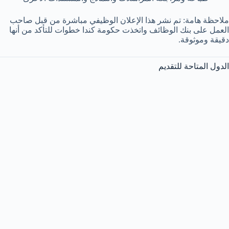
ملاحظة هامة: تم نشر هذا الإعلان الوظيفي مباشرة من قبل صاحب
العمل على بنك الوظائف واتخذت حكومة كندا خطوات للتأكد من أنها
دقيقة وموثوقة.
الدول المتاحة للتقديم