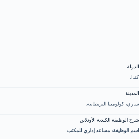
الدولة
كندا.
المدينة
ساري، كولومبيا البريطانية.
شرح الوظيفة الكندية الأونلاين
اسم الوظيفة: مساعد إداري للمكتب