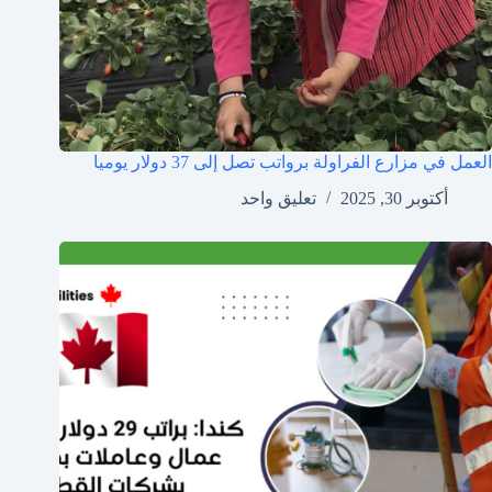
العمل في مزارع الفراولة برواتب تصل إلى 37 دولار يوميا
أكتوبر 30, 2025
تعليق واحد