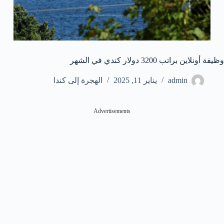
وظيفة أونلاين براتب 3200 دولار كندي في الشهر
admin
يناير 11, 2025
الهجرة إلى كندا
Advertisements