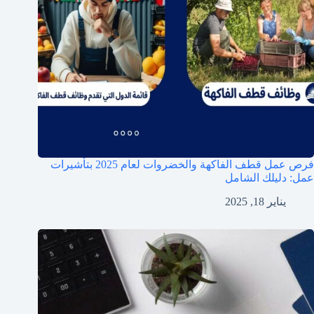
فرص عمل قطف الفاكهة والخضروات لعام 2025 بتأشيرات
عمل: دليلك الشامل
يناير 18, 2025