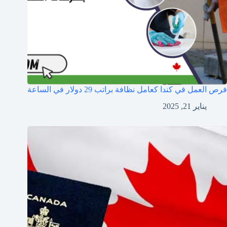
فرص العمل في كندا كعامل نظافة براتب 29 دولار في الساعة
يناير 21, 2025