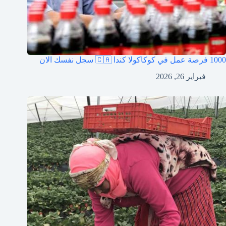
1000 فرصة عمل في كوكاكولا كندا 🇨🇦 سجل نفسك الان
فبراير 26, 2026