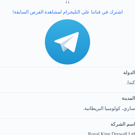
↓↓
اشترك في قناتنا علي التليجرام لمشاهدة الفرص السابقة!
الدولة
كندا.
المدينة
ساري، كولومبيا البريطانية.
اسم الشركة
Royal King Drywall Ltd