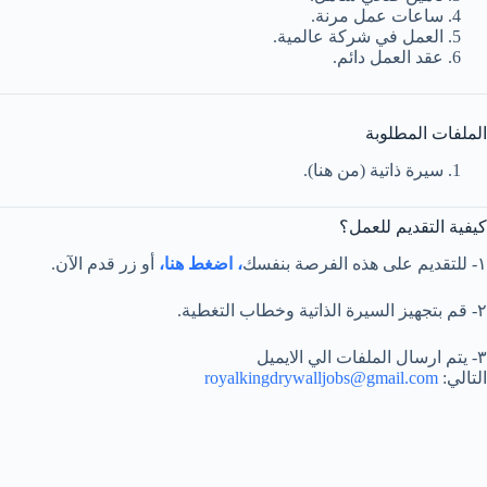
ساعات عمل مرنة.
العمل في شركة عالمية.
عقد العمل دائم.
الملفات المطلوبة
سيرة ذاتية (من هنا).
كيفية التقديم للعمل؟
١- للتقديم على هذه الفرصة بنفسك
، اضغط هنا،
أو زر قدم الآن.
٢- قم بتجهيز السيرة الذاتية وخطاب التغطية.
٣- يتم ارسال الملفات الي الايميل
التالي:
royalkingdrywalljobs@gmail.com