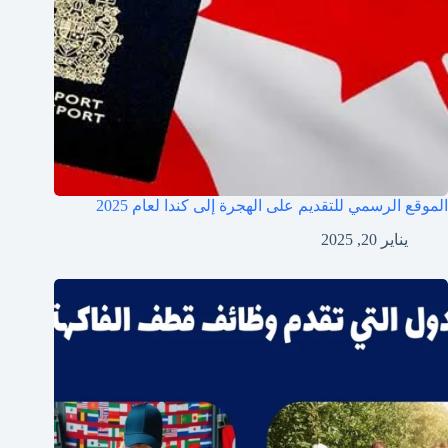
الموقع الرسمي للتقديم على الهجرة إلى كندا لعام 2025
يناير 20, 2025