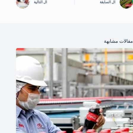
ال
السابقة
ال
التالية
مقالات مشابهة