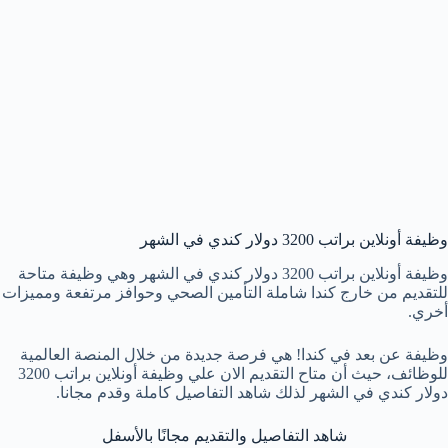
وظيفة أونلاين براتب 3200 دولار كندي في الشهر
وظيفة أونلاين براتب 3200 دولار كندي في الشهر وهي وظيفة متاحة
للتقديم من خارج كندا شاملة التأمين الصحي وحوافز مرتفعة ومميزات
أخري.
وظيفة عن بعد في كندا! هي فرصة جديدة من خلال المنصة العالمية
للوظائف، حيث أن متاح التقديم الان علي وظيفة أونلاين براتب 3200
دولار كندي في الشهر لذلك شاهد التفاصيل كاملة وقدم مجانا.
شاهد التفاصيل والتقديم مجانًا بالأسفل