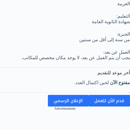
العربية
التعليم:
شهادة الثانوية العامة
الخبرة:
من سنة إلى أقل من سنتين
العمل عن بعد:
يجب أن يتم العمل عن بعد. لا يوجد مكان مخصص للمكاتب.
آخر موعد للتقديم
مفتوح الآن
لحين اكتمال العدد.
قدم الآن للعمل
الإعلان الرسمي
Advertisements