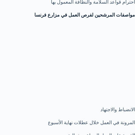
احترام قواعد السلامة والنظافة المعمول بها
مواصفات المرشحين لفرص العمل في مزارع فرنسا
الانضباط والاجتهاد
المرونة في العمل خلال عطلات نهاية الأسبوع