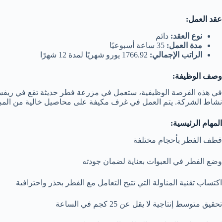
عقد العمل:
نوع العقد:
دائم
مدة العمل:
35 ساعة أسبوعيًا
الراتب الإجمالي:
1766.92 يورو شهريًا لمدة 12 شهرًا
وصف الوظيفة:
في هذه الفرصة الوظيفية، ستعمل في مزرعة فطر حديثة تقع في ريفسالت
نشاط الشركة. يتم العمل في غرف مكيفة على محاصيل خالية من المبيد
المهام الرئيسية:
قطف الفطر بأحجام مختلفة
وضع الفطر في العبوات بعناية لضمان جودته
اكتساب تقنية المناولة التي تتيح التعامل مع الفطر بحذر واحترافية
تحقيق متوسط إنتاجية لا يقل عن 25 كجم في الساعة