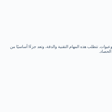
ت. تتطلب هذه المهام التقنية والدقة، وتعد جزءًا أساسيًا من
الحصاد.