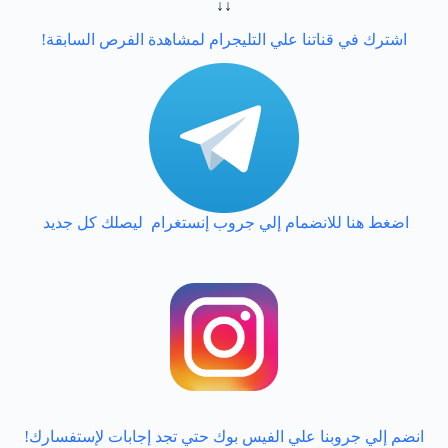
↓↓
اشترك في قناتنا علي التليجرام لمشاهدة الفرص السابقة!
اضغط هنا للانضمام إلي جروب إنستغرام ليصلك كل جديد
انضم إلي جروبنا علي الفيس بوك حتي تجد إجابات لإستفسارك!