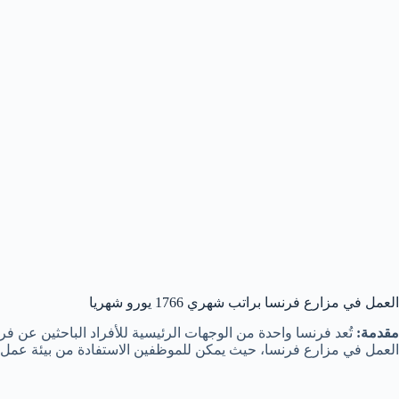
العمل في مزارع فرنسا براتب شهري 1766 يورو شهريا
مقدمة:
تُعد فرنسا واحدة من الوجهات الرئيسية للأفراد الباحثين عن 
العمل في مزارع فرنسا، حيث يمكن للموظفين الاستفادة من بيئة عمل مريحة وأجر مجزٍ