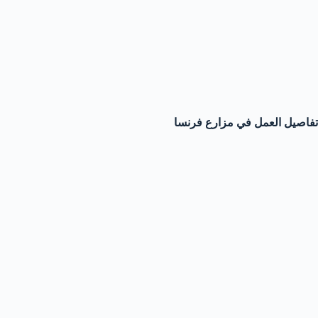
تفاصيل العمل في مزارع فرنسا