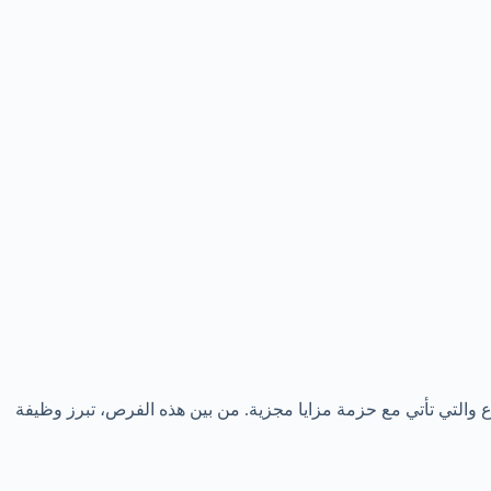
 والتي تأتي مع حزمة مزايا مجزية. من بين هذه الفرص، تبرز وظيفة