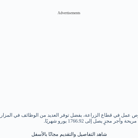
Advertisements
فرص عمل في قطاع الزراعة، بفضل توفر العديد من الوظائف في المزارع
 يصل إلى 1766.92 يورو شهريًا.
شاهد التفاصيل والتقديم مجانًا بالأسفل