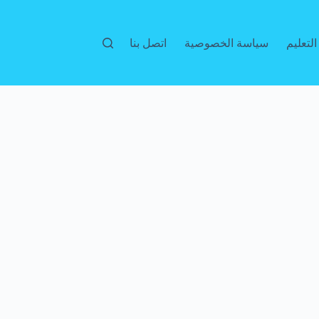
لتعليم
سياسة الخصوصية
اتصل بنا