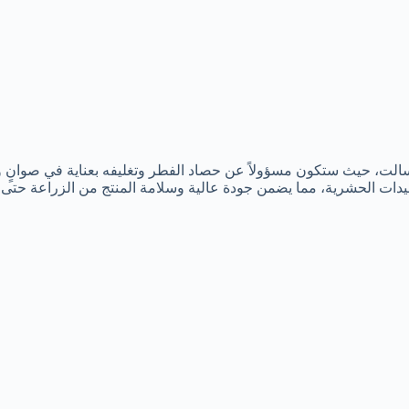
، حيث ستكون مسؤولاً عن حصاد الفطر وتغليفه بعناية في صوانٍ وعبوا
ات الحشرية، مما يضمن جودة عالية وسلامة المنتج من الزراعة حتى 