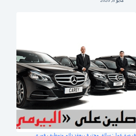
مايو 8, 2026
فرصة عمل: سائق محترف بعقد دائم وتوظيف فوري