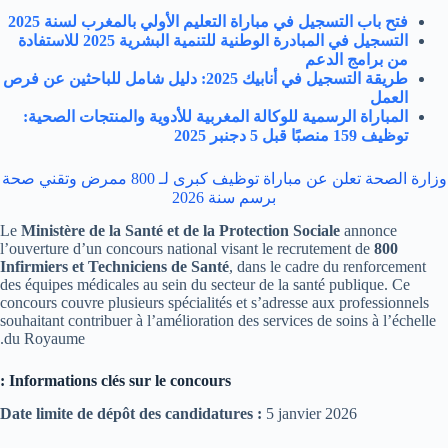
فتح باب التسجيل في مباراة التعليم الأولي بالمغرب لسنة 2025
التسجيل في المبادرة الوطنية للتنمية البشرية 2025 للاستفادة
من برامج الدعم
طريقة التسجيل في أنابيك 2025: دليل شامل للباحثين عن فرص
العمل
المباراة الرسمية للوكالة المغربية للأدوية والمنتجات الصحية:
توظيف 159 منصبًا قبل 5 دجنبر 2025
وزارة الصحة تعلن عن مباراة توظيف كبرى لـ 800 ممرض وتقني صحة
برسم سنة 2026
Le
Ministère de la Santé et de la Protection Sociale
annonce
l’ouverture d’un concours national visant le recrutement de
800
Infirmiers et Techniciens de Santé
, dans le cadre du renforcement
des équipes médicales au sein du secteur de la santé publique. Ce
concours couvre plusieurs spécialités et s’adresse aux professionnels
souhaitant contribuer à l’amélioration des services de soins à l’échelle
du Royaume.
Informations clés sur le concours :
Date limite de dépôt des candidatures :
5 janvier 2026