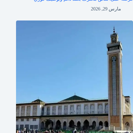
مارس 29, 2026