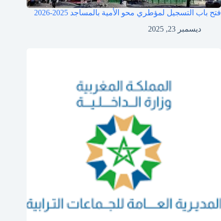
فتح باب التسجيل لمؤطري محو الأمية بالمساجد 2025-2026
ديسمبر 23, 2025