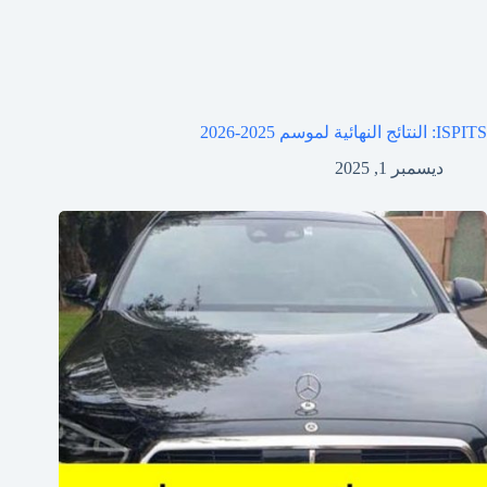
ISPITS: النتائج النهائية لموسم 2025-2026
ديسمبر 1, 2025