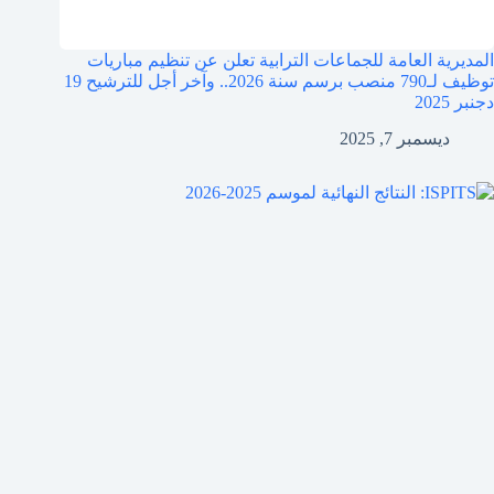
المديرية العامة للجماعات الترابية تعلن عن تنظيم مباريات
توظيف لـ790 منصب برسم سنة 2026.. وآخر أجل للترشيح 19
دجنبر 2025
ديسمبر 7, 2025