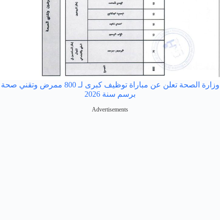
وزارة الصحة تعلن عن مباراة توظيف كبرى لـ 800 ممرض وتقني صحة
برسم سنة 2026
Advertisements