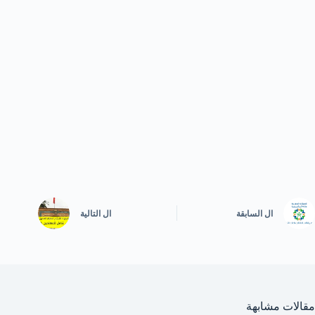
ال
السابقة
ال
التالية
مقالات مشابهة