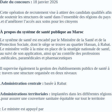
Date du concours :
18 janvier 2026
Cette opération de recrutement vise à attirer des candidats qualifiés afin
de soutenir les structures de santé dans l’ensemble des régions du pays
et d’améliorer l’accès aux soins pour les citoyens.
À propos du système de santé publique au Maroc
Le système de santé est encadré par le Ministère de la Santé et de la
Protection Sociale, dont le siège se trouve au quartier Hassan, à Rabat.
Le ministère veille à la mise en place de la stratégie nationale de santé,
au suivi de son application, ainsi qu’au contrôle des professions
médicales, paramédicales et pharmaceutiques.
Il supervise également la gestion des établissements publics de santé à
travers une structure organisée en deux niveaux :
Administration centrale :
basée à Rabat.
Administrations territoriales :
implantées dans les différentes régions
pour assurer une couverture sanitaire équitable sur tout le territoire.
Le ministre est appuyé par :