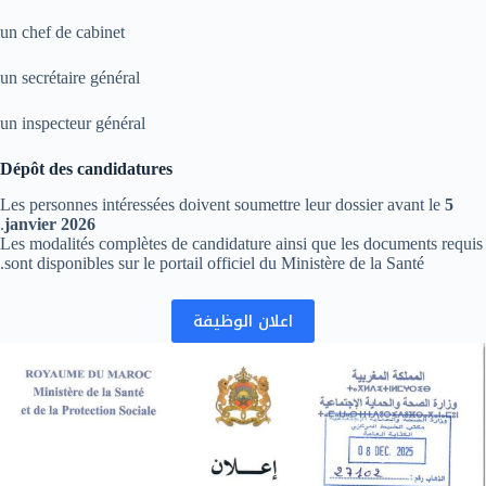
un chef de cabinet
un secrétaire général
un inspecteur général
Dépôt des candidatures
Les personnes intéressées doivent soumettre leur dossier avant le
5
.
janvier 2026
Les modalités complètes de candidature ainsi que les documents requis
sont disponibles sur le portail officiel du Ministère de la Santé.
اعلان الوظيفة