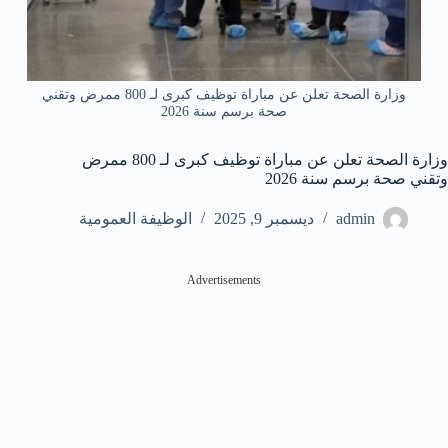
وزارة الصحة تعلن عن مباراة توظيف كبرى لـ 800 ممرض وتقني
صحة برسم سنة 2026
وزارة الصحة تعلن عن مباراة توظيف كبرى لـ 800 ممرض
وتقني صحة برسم سنة 2026
admin
ديسمبر 9, 2025
الوظيفة العمومية
Advertisements