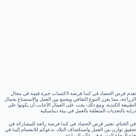
تقدم فرص الحصاد في كندا فرصة لاكتساب خبرة قيمة في مجال
الزراعة، مما يعزز التنوع الثقافي ويجمع بين العمل والاستمتاع بجمال
الطبيعة الكندية. ومع ذلك، يجب على العمال الأجانب أن يكونوا على
دراية بالتحديات المتعلقة بالعمل في بيئة ديناميكية.
في الختام، تعتبر فرص الحصاد في كندا فرصة رائعة للمشاركة في
تحقيق توازن بين العمل واستكشاف البلاد. ندعوكم للانضمام إلينا في
هذه الرحلة المثيرة في عالم الزراعة.