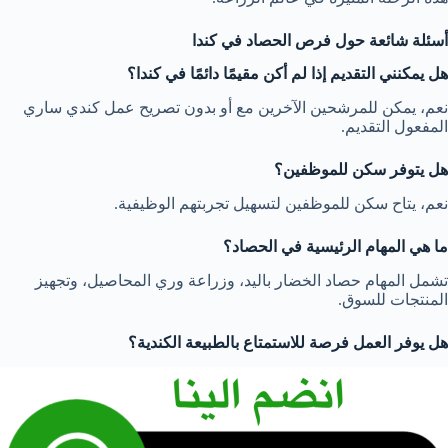
أسئلة شائعة حول فرص الحصاد في كندا
هل يمكنني التقديم إذا لم أكن مقيمًا دائمًا في كندا؟
نعم، يمكن للمرشحين الآخرين مع أو بدون تصريح عمل كندي ساري
المفعول التقديم.
هل يتوفر سكن للموظفين؟
نعم، يتاح سكن للموظفين لتسهيل تجربتهم الوظيفية.
ما هي المهام الرئيسية في الحصاد؟
تشمل المهام حصاد الخضار باليد، وزراعة وري المحاصيل، وتجهيز
المنتجات للسوق.
هل يوفر العمل فرصة للاستمتاع بالطبيعة الكندية؟