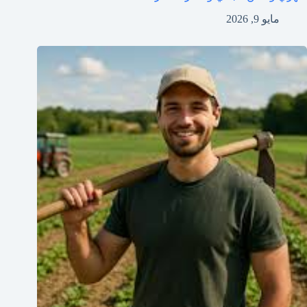
مايو 9, 2026