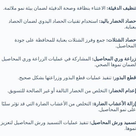
تنظيف الدفيئة:
الاعتناء بنظافة وصحة الدفيئة لضمان بيئة نمو ملائمة.
حصاد الخضار باليد:
استخدام تقنيات الحصاد اليدوي لضمان الحصاد
بعناية.
حصاد الشتلات:
جمع وفرز الشتلات بعناية للمحافظة على جودة
المحاصيل.
زراعة وري المحاصيل:
المشاركة في عمليات الزراعة وري المحاصيل
لضمان نموها الصحي.
قطع البذور:
تنفيذ عمليات قطع البذور وزراعتها بشكل صحيح.
إعدام الخضار:
التخلص من الخضار التالفة أو غير الصالحة للتسويق.
إزالة الأعشاب الضارة:
التخلص من الأعشاب الضارة التي قد تؤثر سلبًا
على نمو المحاصيل.
تسميد ورش المحاصيل:
تنفيذ عمليات التسميد ورش المحاصيل لتعزيز
نموها.