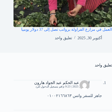
العمل في مزارع الفراولة برواتب تصل إلى 37 دولار يوميا
أكتوبر 30, 2025
تعليق واحد
تعليق واحد
اسلام عبد الحكم عبد الجواد هارون
أبريل 19, 2025 | 9:23 م
قم بتسجيل الدخول للرد
جاهز للسفر واتس ٠١٠٠٢١٦٦٨٦٣