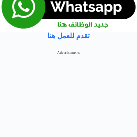
تقدم للعمل هنا
Advertisements