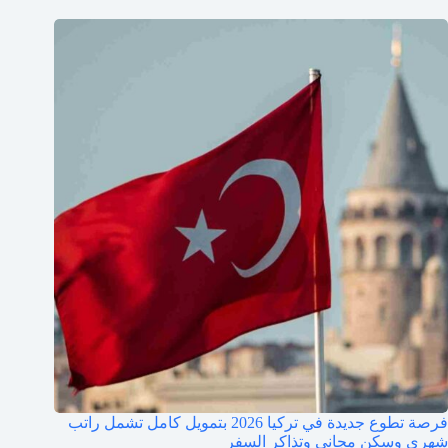
فرصة تطوع جديدة في تركيا 2026 بتمويل كامل تشمل راتب
شهري وسكن مجاني وتذاكر السفر