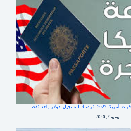
قرعة أمريكا 2027: فرصتك للتسجيل بدولار واحد فقط
يونيو 7, 2026