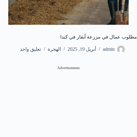
مطلوب عمال في مزرعة أبقار في كندا
admin
أبريل 19, 2025
الهجرة
تعليق واحد
Advertisements