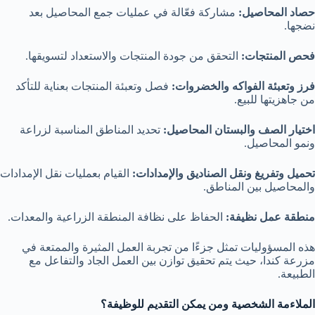
حصاد المحاصيل:
مشاركة فعّالة في عمليات جمع المحاصيل بعد
نضجها.
فحص المنتجات:
التحقق من جودة المنتجات والاستعداد لتسويقها.
فرز وتعبئة الفواكه والخضروات:
فصل وتعبئة المنتجات بعناية للتأكد
من جاهزيتها للبيع.
اختيار الصف والبستان المحاصيل:
تحديد المناطق المناسبة لزراعة
ونمو المحاصيل.
تحميل وتفريغ ونقل الصناديق والإمدادات:
القيام بعمليات نقل الإمدادات
والمحاصيل بين المناطق.
منطقة عمل نظيفة:
الحفاظ على نظافة المنطقة الزراعية والمعدات.
هذه المسؤوليات تمثل جزءًا من تجربة العمل المثيرة والممتعة في
مزرعة كندا، حيث يتم تحقيق توازن بين العمل الجاد والتفاعل مع
الطبيعة.
الملاءمة الشخصية ومن يمكن التقديم للوظيفة؟