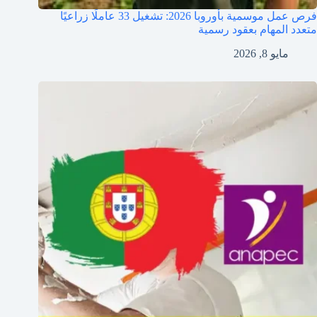
فرص عمل موسمية بأوروبا 2026: تشغيل 33 عاملًا زراعيًا
متعدد المهام بعقود رسمية
مايو 8, 2026