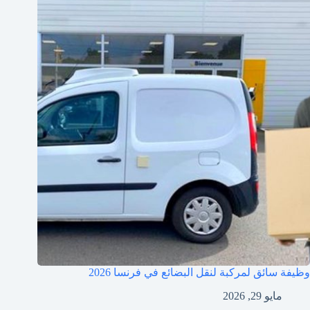
وظيفة سائق لمركبة لنقل البضائع في فرنسا 2026
مايو 29, 2026