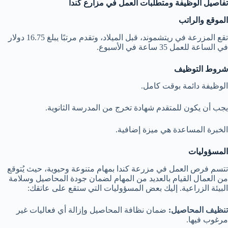
تفاصيل الوظيفة ومتطلبات العمل في مزارع كندا
الموقع والراتب
تقع المزرعة في ريتشموند، قبل الميلاد، وتقدم مرتبًا يبلغ 16.75 دولار
في الساعة للعمل 35 ساعة في الأسبوع.
شروط التوظيف
الوظيفة دائمة بوقت كامل.
يجب أن يكون للمتقدم شهادة تخرج من المدرسة الثانوية.
الخبرة المساعدة هي ميزة إضافية.
المسؤوليات
تتسم فرص العمل في مزرعة كندا بمهام متنوعة وحيوية، حيث يُتوقع
من العمال القيام بالعديد من المهام لضمان جودة المحاصيل وسلامة
البيئة الزراعية. إليك بعض المسؤوليات التي ستقع على عاتقك:
تنظيف المحاصيل:
ضمان نظافة المحاصيل وإزالة أي فعاليات غير
مرغوب فيها.