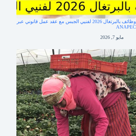
وظائف بالبرتغال 2026 لفنيي الجبس مع عقد عمل قانوني عبر
ANAPEC
مايو 7, 2026