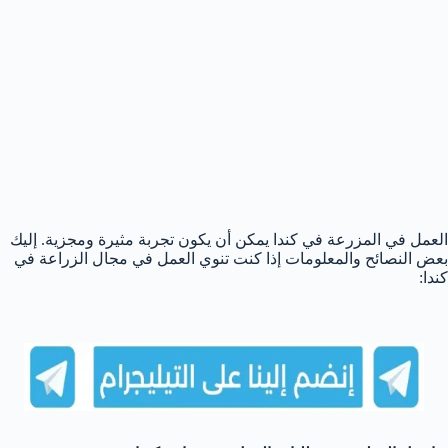
العمل في المزرعة في كندا يمكن أن يكون تجربة مثيرة ومجزية. إليك
بعض النصائح والمعلومات إذا كنت تنوي العمل في مجال الزراعة في
كندا: