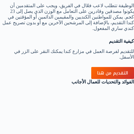
الوظيفة تتطلب لاعب فعّال في الفريق، ويجب على المتقدمين أن
يكونوا مصدقين وقادرين على التعامل مع الوزن الذي يصل إلى 23
كجم. يمكن للمواطنين الكنديين والمقيمين الدائمين أو المؤقتين في
كندا التقديم، بالإضافة إلى المرشحين الآخرين مع أو بدون تصريح عمل
كندي ساري المفعول.
كيفية التقديم
للتقديم لفرصة العمل في مزارع كندا يمكنك النقر على الزر في
الأسفل.
التقديم من هنا
الفوائد والتحديات للعمال الأجانب