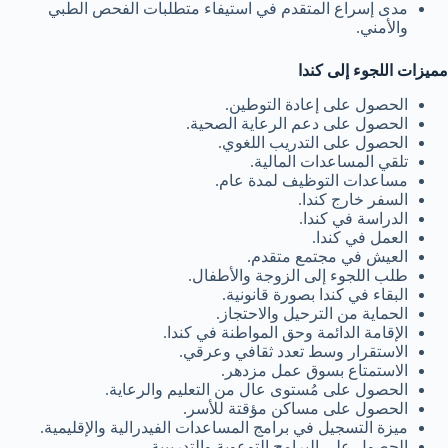
مدى إسراع المتقدم في استيفاء متطلبات الفحص الطبي
والأمني.
مميزات اللجوء إلى كندا
الحصول على إعادة التوطين.
الحصول على دعم الرعاية الصحية.
الحصول على التدريب اللغوي.
تلقي المساعدات المالية.
مساعدات التوظيف لمدة عام.
السفر خارج كندا.
الدراسة في كندا.
العمل في كندا.
العيش في مجتمع متقدم.
طلب اللجوء إلى الزوجة والأطفال.
البقاء في كندا بصورة قانونية.
الحماية من الترحيل والاحتجاز.
الإقامة الدائمة وحق المواطنة في كندا.
الاستقرار وسط تعدد ثقافي وعرقي.
الاستمتاع بسوق عمل مزدهر.
الحصول على مُستوى عال من التعليم والرعاية.
الحصول على مساكن مؤقتة للأسر.
ميزة التسجيل في برامج المساعدات الفيدرالية والإقليمية.
الحصول على البرامج التوعوية والتدريبية.