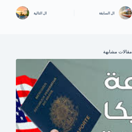
ال
السابقة
ال
التالية
مقالات مشابهة