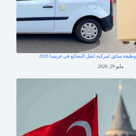
وظيفة سائق لمركبة لنقل البضائع في فرنسا 2026
مايو 29, 2026