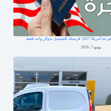
قرعة أمريكا 2027: فرصتك للتسجيل بدولار واحد فقط
يونيو 7, 2026