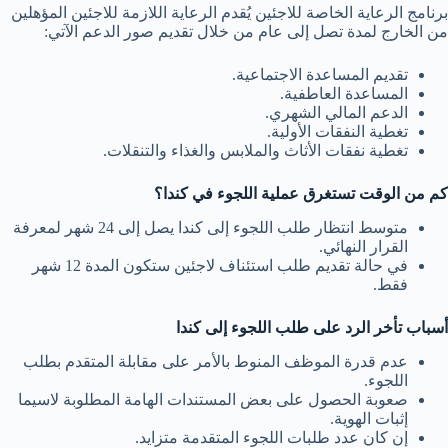
برنامج الرعاية الخاصة للاجئين يُقدم الرعاية اللازمة للاجئين المؤهلين
من الخارج لمدة تصل إلى عام من خلال تقديم صور الدعم الآتي:
تقديم المساعدة الاجتماعية.
المساعدة العاطفية.
الدعم المالي الشهري.
تغطية النفقات الأولية.
تغطية نفقات الأثاث والملابس والغذاء والتنقلات.
كم من الوقت تستغرق عملية اللجوء في كندا؟
متوسط انتظار طلب اللجوء إلى كندا يصل إلى 24 شهر لمعرفة
القرار النهائي.
في حالة تقديم طلب استئناف لاجئين ستكون المدة 12 شهر
فقط.
أسباب تأخر الرد على طلب اللجوء إلى كندا
عدم قدرة الموظف المنوط بالأمر على مقابلة المتقدم بطلب
اللجوء.
صعوبة الحصول على بعض المستندات الهامة المطلوبة لاسيما
إثبات الهوية.
إن كان عدد طلبات اللجوء المتقدمة متزايد.