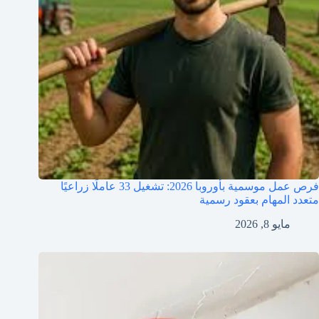
فرص عمل موسمية بأوروبا 2026: تشغيل 33 عاملًا زراعيًا
متعدد المهام بعقود رسمية
مايو 8, 2026