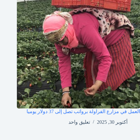
العمل في مزارع الفراولة برواتب تصل إلى 37 دولار يوميا
أكتوبر 30, 2025
تعليق واحد