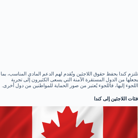
تلتزم كندا بحفظ حقوق اللاجئين وتُقدم لهم الدعم المادي المناسب، بما
يجعلها من الدول المستقرة الآمنة التي يسعى الكثيرون إلى تجربة
اللجوء إليها، فاللجوء يُعتبر من صور الحماية للمواطنين من دول أخرى.
فئات اللاجئين إلى كندا