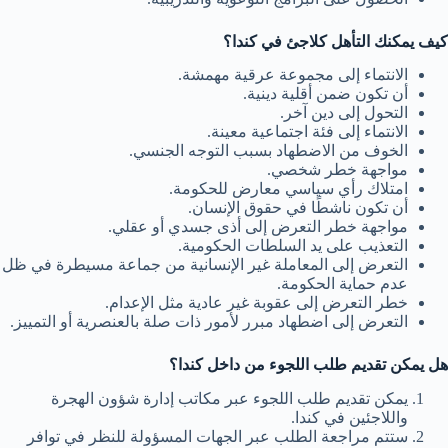
كيف يمكنك التأهل كلاجئ في كندا؟
الانتماء إلى مجموعة عرقية مهمشة.
أن تكون ضمن أقلية دينية.
التحول إلى دين آخر.
الانتماء إلى فئة اجتماعية معينة.
الخوف من الاضطهاد بسبب التوجه الجنسي.
مواجهة خطر شخصي.
امتلاك رأي سياسي معارض للحكومة.
أن تكون ناشطًا في حقوق الإنسان.
مواجهة خطر التعرض إلى أذى جسدي أو عقلي.
التعذيب على يد السلطات الحكومية.
التعرض إلى المعاملة غير الإنسانية من جماعة مسيطرة في ظل
عدم حماية الحكومة.
خطر التعرض إلى عقوبة غير عادية مثل الإعدام.
التعرض إلى اضطهاد مبرر لأمور ذات صلة بالعنصرية أو التمييز.
هل يمكن تقديم طلب اللجوء من داخل كندا؟
يمكن تقديم طلب اللجوء عبر مكاتب إدارة شؤون الهجرة
واللاجئين في كندا.
ستتم مراجعة الطلب عبر الجهات المسؤولة للنظر في توافر