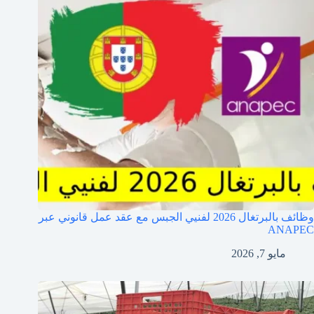
وظائف بالبرتغال 2026 لفنيي الجبس مع عقد عمل قانوني عبر
ANAPEC
مايو 7, 2026