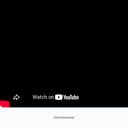
Advertisements