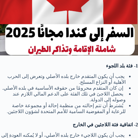
1- فئة بلد اللجوء
يجب أن يكون المتقدم خارج بلده الأصلي وتعرض إلى الحرب
الأهلية أو النزاع المسلح.
إن كان المتقدم محرومًا من حقوقه الأساسية في بلده الأصلي.
يحصل اللاجئ في تلك الفئة على الدعم المالي اللازم عند
وصوله إلى الدولة.
يُشترط أن تتم إحالته من منظمة إحالة أو مجموعة خاصة
للرعاية أو المفوضية السامية للأمم المتحدة لشؤون اللاجئين.
2- اتفاقية فئة اللاجئين في الخارج
يجب أن يكون اللاجيء خارج بلده الأصلي، أو لا يُمكنه العودة إلى