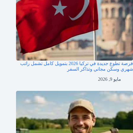
فرصة تطوع جديدة في تركيا 2026 بتمويل كامل تشمل راتب
شهري وسكن مجاني وتذاكر السفر
مايو 9, 2026