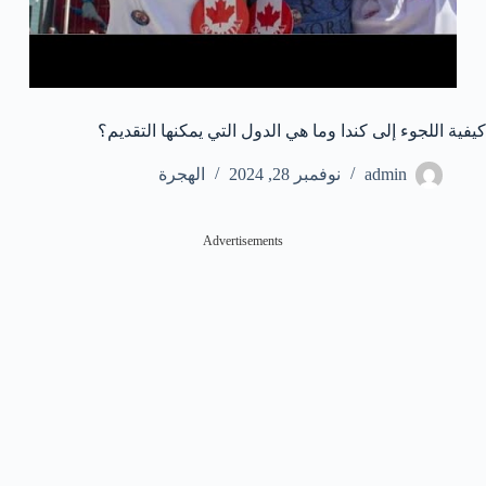
كيفية اللجوء إلى كندا وما هي الدول التي يمكنها التقديم؟
admin
نوفمبر 28, 2024
الهجرة
Advertisements