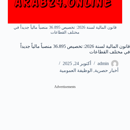
قانون المالية لسنة 2026: تخصيص 36.895 منصباً مالياً جديداً في
مختلف القطاعات
قانون المالية لسنة 2026: تخصيص 36.895 منصباً مالياً جديداً
في مختلف القطاعات
admin
أكتوبر 24, 2025
أخبار حصرية
,
الوظيفة العمومية
Advertisements