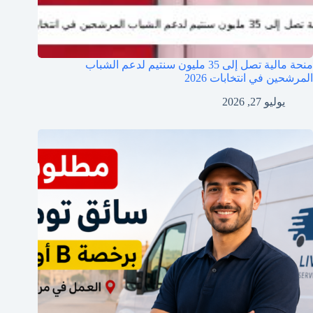
منحة مالية تصل إلى 35 مليون سنتيم لدعم الشباب
المرشحين في انتخابات 2026
يوليو 27, 2026