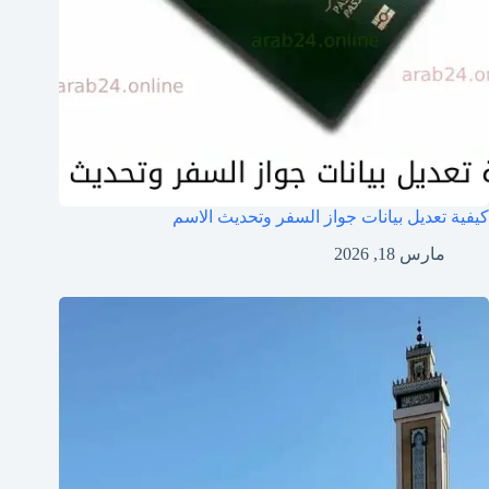
كيفية تعديل بيانات جواز السفر وتحديث الاسم
مارس 18, 2026