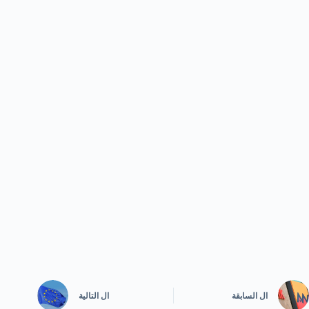
ال
السابقة
ال
التالية