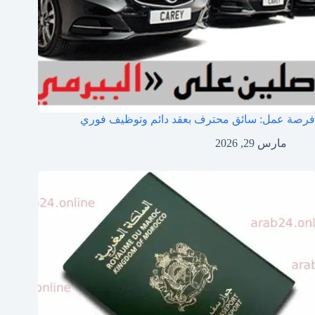
فرصة عمل: سائق محترف بعقد دائم وتوظيف فوري
مارس 29, 2026