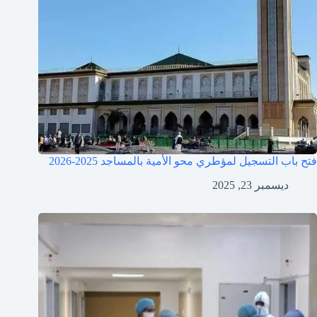
فتح باب التسجيل لمؤطري محو الأمية بالمساجد 2025-2026
ديسمبر 23, 2025