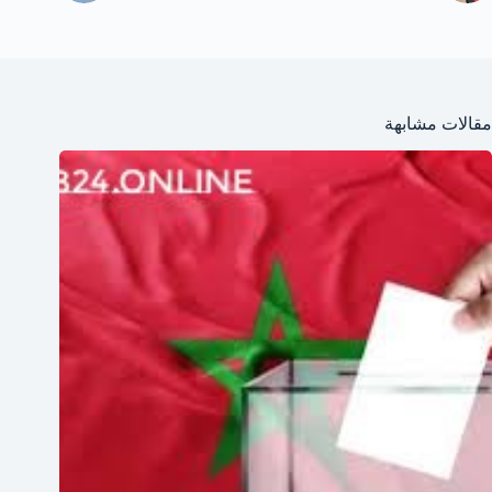
مقالات مشابهة