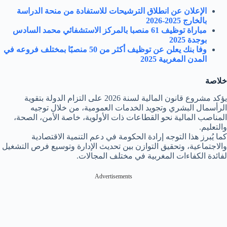
الإعلان عن انطلاق الترشيحات للاستفادة من منحة الدراسة
بالخارج 2025-2026
مباراة توظيف 61 منصبا بالمركز الاستشفائي محمد السادس
بوجدة 2025
وفا بنك يعلن عن توظيف أكثر من 50 منصبًا بمختلف فروعه في
المدن المغربية 2025
خلاصة
يؤكد مشروع قانون المالية لسنة 2026 على التزام الدولة بتقوية
الرأسمال البشري وتجويد الخدمات العمومية، من خلال توجيه
المناصب المالية نحو القطاعات ذات الأولوية، خاصة الأمن، الصحة،
والتعليم.
كما يُبرز هذا التوجه إرادة الحكومة في دعم التنمية الاقتصادية
والاجتماعية، وتحقيق التوازن بين تحديث الإدارة وتوسيع فرص التشغيل
لفائدة الكفاءات المغربية في مختلف المجالات.
Advertisements