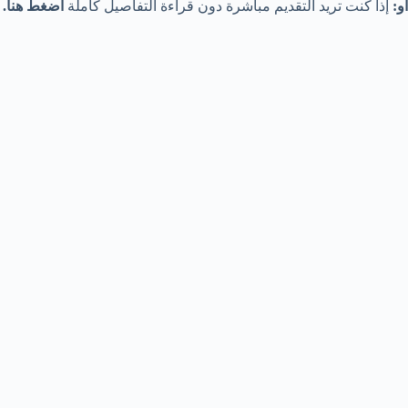
أو:
إذا كنت تريد التقديم مباشرة دون قراءة التفاصيل كاملة
اضغط هنا.