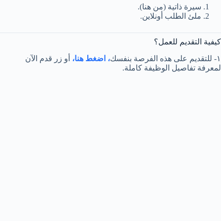
سيرة ذاتية (من هنا).
ملئ الطلب أونلاين.
كيفية التقديم للعمل؟
١- للتقديم على هذه الفرصة بنفسك
، اضغط هنا،
أو زر قدم الآن
لمعرفة تفاصيل الوظيفة كاملة.