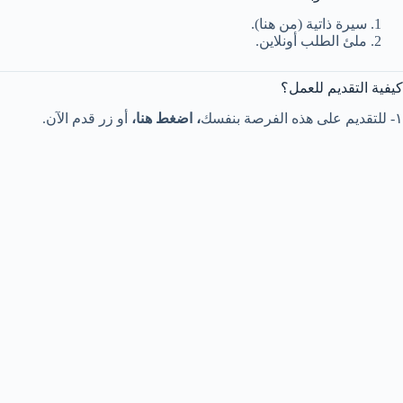
سيرة ذاتية (من هنا).
ملئ الطلب أونلاين.
كيفية التقديم للعمل؟
١- للتقديم على هذه الفرصة بنفسك
، اضغط هنا،
أو زر قدم الآن.