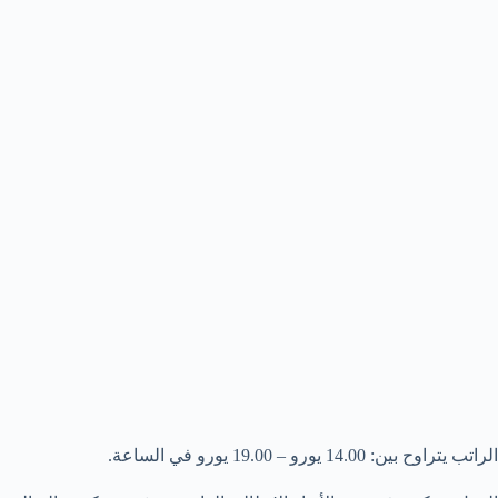
الراتب يتراوح بين: 14.00 يورو – 19.00 يورو في الساعة.