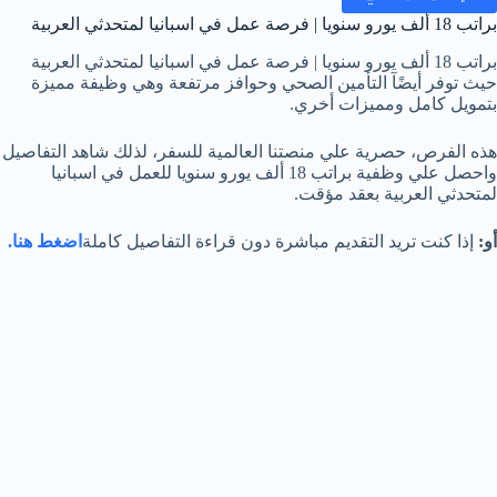
براتب 18 ألف يورو سنويا | فرصة عمل في اسبانيا لمتحدثي العربية
براتب 18 ألف يورو سنويا | فرصة عمل في اسبانيا لمتحدثي العربية
حيث توفر أيضًآ التأمين الصحي وحوافز مرتفعة وهي وظيفة مميزة
بتمويل كامل ومميزات أخري.
هذه الفرص، حصرية علي منصتنا العالمية للسفر، لذلك شاهد التفاصيل
واحصل علي وظفية براتب 18 ألف يورو سنويا للعمل في اسبانيا
لمتحدثي العربية بعقد مؤقت.
أو:
إذا كنت تريد التقديم مباشرة دون قراءة التفاصيل كاملة
اضغط هنا.