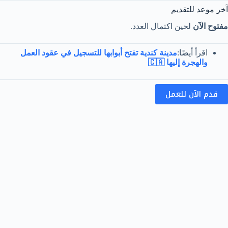
آخر موعد للتقديم
مفتوح الآن
لحين اكتمال العدد.
اقرأ أيضًا:
مدينة كندية تفتح أبوابها للتسجيل في عقود العمل
والهجرة إليها 🇨🇦
قدم الآن للعمل