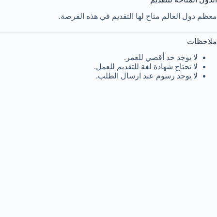
معظم دول العالم متاح لها التقديم في هذه الفرصة.
ملاحظات
لا يوجد حد أقصي للعمر.
لا تحتاج شهادة لغة للتقديم للعمل.
لا يوجد رسوم عند ارسال الطلب.