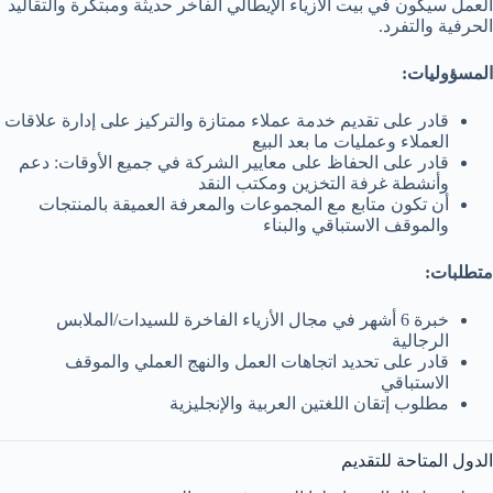
العمل سيكون في بيت الأزياء الإيطالي الفاخر حديثة ومبتكرة والتقاليد
الحرفية والتفرد.
المسؤوليات:
قادر على تقديم خدمة عملاء ممتازة والتركيز على إدارة علاقات
العملاء وعمليات ما بعد البيع
قادر على الحفاظ على معايير الشركة في جميع الأوقات: دعم
وأنشطة غرفة التخزين ومكتب النقد
أن تكون متابع مع المجموعات والمعرفة العميقة بالمنتجات
والموقف الاستباقي والبناء
متطلبات:
خبرة 6 أشهر في مجال الأزياء الفاخرة للسيدات/الملابس
الرجالية
قادر على تحديد اتجاهات العمل والنهج العملي والموقف
الاستباقي
مطلوب إتقان اللغتين العربية والإنجليزية
الدول المتاحة للتقديم