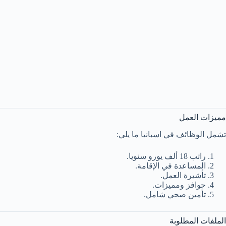
مميزات العمل
تشمل الوظائف في اسبانيا ما يلي:
راتب 18 ألف يورو سنويا.
المساعدة في الإقامة.
تأشيرة العمل.
حوافز ومميزات.
تأمين صحي شامل.
الملفات المطلوبة