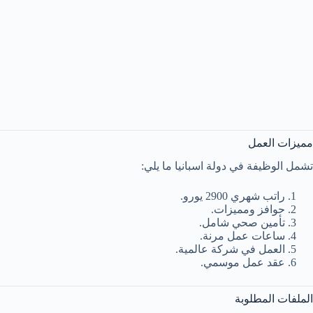
مميزات العمل
تشمل الوظيفة في دولة اسبانيا ما يلي:
راتب شهري 2900 يورو.
حوافز ومميزات.
تأمين صحي شامل.
ساعات عمل مرنة.
العمل في شركة عالمية.
عقد عمل موسمي.
الملفات المطلوبة