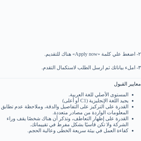
٢- اضغط علي كلمة «Apply now» هناك للتقديم.
٣- املء بياناتك ثم ارسل الطلب لاستكمال التقدم.
معايير القبول
المستوى الأصلي للغة العربية.
يجيد اللغة الإنجليزية (C1 أو أعلى)
القدرة على التركيز على التفاصيل والدقة، وملاحظة عدم تطابق
المعلومات الواردة من مصادر متعددة.
القدرة على إظهار التعاطف، وتذكر أن هناك شخصًا يقف وراء
الشركة ولا تكن قاسيًا بشكل مفرط في تقييماتك.
كفاءة العمل في بيئة سريعة الخطى وعالية الحجم.