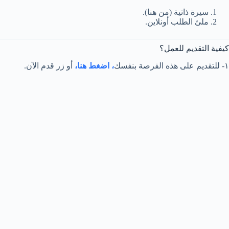
سيرة ذاتية (من هنا).
ملئ الطلب أونلاين.
كيفية التقديم للعمل؟
١- للتقديم على هذه الفرصة بنفسك
، اضغط هنا،
أو زر قدم الآن.