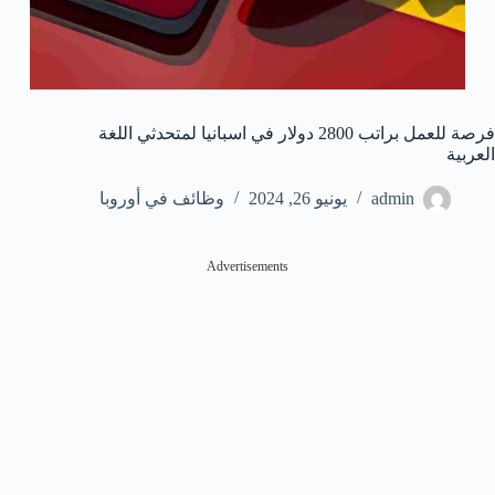
فرصة للعمل براتب 2800 دولار في اسبانيا لمتحدثي اللغة
العربية
admin
يونيو 26, 2024
وظائف في أوروبا
Advertisements