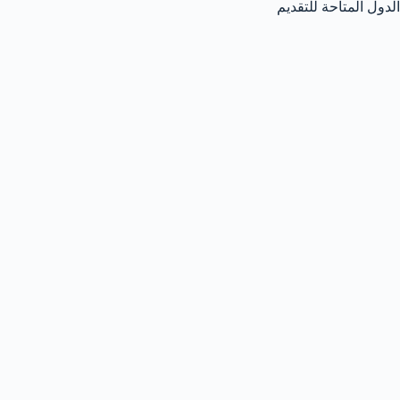
الدول المتاحة للتقديم