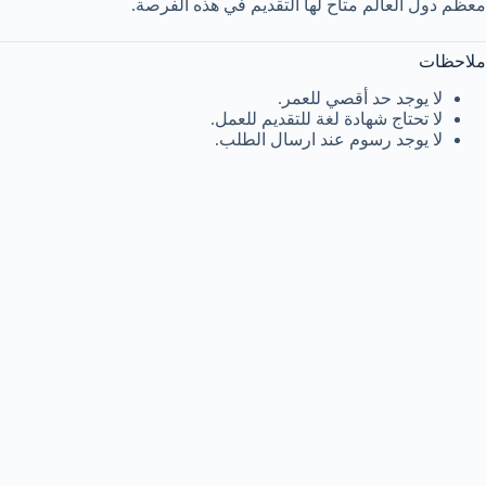
معظم دول العالم متاح لها التقديم في هذه الفرصة.
ملاحظات
لا يوجد حد أقصي للعمر.
لا تحتاج شهادة لغة للتقديم للعمل.
لا يوجد رسوم عند ارسال الطلب.