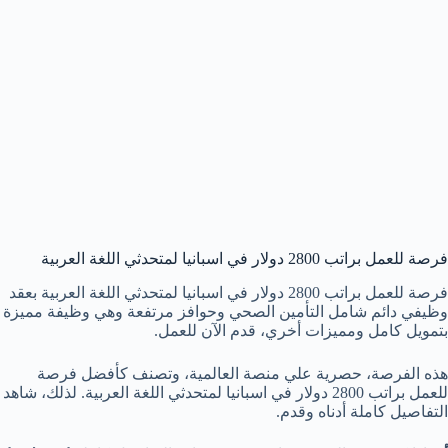
فرصة للعمل براتب 2800 دولار في اسبانيا لمتحدثي اللغة العربية
فرصة للعمل براتب 2800 دولار في اسبانيا لمتحدثي اللغة العربية بعقد
وظيفي دائم شامل التأمين الصحي وحوافز مرتفعة وهي وظيفة مميزة
بتمويل كامل ومميزات أخري، قدم الآن للعمل.
هذه الفرصة، حصرية علي منصة العالمية، وتصنف كأفضل فرصة
للعمل براتب 2800 دولار في اسبانيا لمتحدثي اللغة العربية. لذلك، شاهد
التفاصيل كاملة أدناه وقدم.