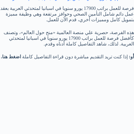
فرصة للعمل براتب 17900 يورو سنويا في اسبانيا لمتحدثي العربية بعقد
عمل دائم شامل التأمين الصحي وحوافز مرتفعة وهي وظيفة مميزة
بتمويل كامل ومميزات أخري، قدم الآن للعمل.
هذه الفرصة، حصرية علي منصة العالمية «منح حول العالم»، وتصنف
كأفضل فرصة للعمل براتب 17900 يورو سنويا في اسبانيا لمتحدثي
العربية. لذلك، شاهد التفاصيل كاملة أدناه وقدم.
أو:
إذا كنت تريد التقديم مباشرة دون قراءة التفاصيل كاملة
اضغط هنا.