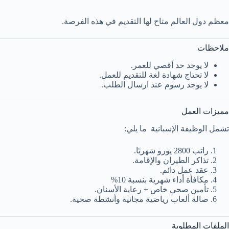
معظم دول العالم متاح لها التقديم في هذه الفرصة.
ملاحظات
لا يوجد حد أقصي للعمر.
لا تحتاج شهادة لغة للتقديم للعمل.
لا يوجد رسوم عند ارسال الطلب.
مميزات العمل
تشمل الوظيفة الإسبانية ما يلي:
راتب 2800 يورو شهريًا.
تذاكر الطيران والإقامة.
عقد عمل دائم.
مكافأة أداء شهرية بنسبة 10%
تأمين صحي خاص + رعاية الأسنان.
صالة ألعاب رياضية مجانية وأنشطة صحية.
الملفات المطلوبة