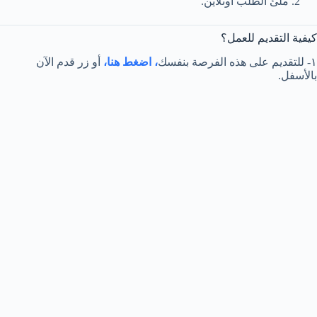
ملئ الطلب أونلاين.
كيفية التقديم للعمل؟
١- للتقديم على هذه الفرصة بنفسك
، اضغط هنا،
أو زر قدم الآن
بالأسفل.