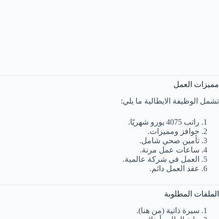
مميزات العمل
تشمل الوظيفة الايطالية ما يلي:
راتب 4075 يورو شهريًا.
حوافز ومميزات.
تأمين صحي شامل.
ساعات عمل مرنة.
العمل في شركة عالمية.
عقد العمل دائم.
الملفات المطلوبة
سيرة ذاتية (من هنا).