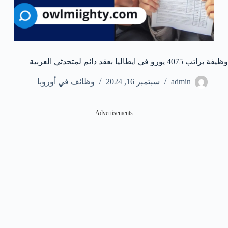
وظيفة براتب 4075 يورو في ايطاليا بعقد دائم لمتحدثي العربية
admin
سبتمبر 16, 2024
وظائف في أوروبا
Advertisements