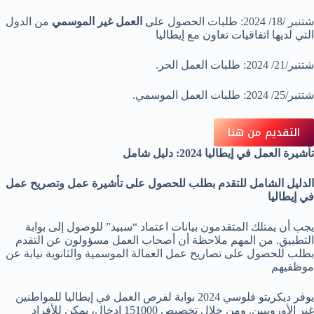
شتنبر /18/ 2024: طلبات الحصول على
العمل غير الموسمي
من الدول
التي لديها اتفاقيات تعاون مع إيطاليا
شتنبر/21/ 2024: طلبات العمل الحر.
شتنبر/25/ 2024: طلبات العمل الموسمي.
التقديم من هنا
تأشيرة العمل في إيطاليا 2024: دليل شامل
الدليل الشامل للتقدم بطلب للحصول على تأشيرة عمل وتصريح عمل
في إيطاليا
يجب أن يمتلك المتقدمون بيانات اعتماد “سبيد” للوصول إلى بوابة
التطبيق. من المهم ملاحظة أن أصحاب العمل مسؤولون عن التقدم
بطلب للحصول على تصاريح عمل العمالة الموسمية والثانوية نيابة عن
موظفيهم
يوفر ديكريتو فلوسي 2024 بوابة لفرص العمل في إيطاليا للمواطنين
غير الأوروبيين. ومن خلال تخصيص 151000 إدخال، يمكن للأفراد