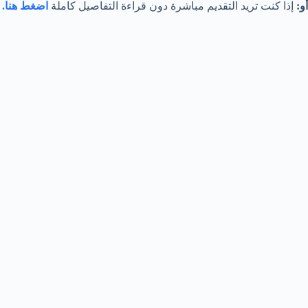
أو:
إذا كنت تريد التقديم مباشرة دون قراءة التفاصيل كاملة
اضغط هنا.