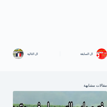
ال
السابقة
ال
التالية
مقالات مشابهة