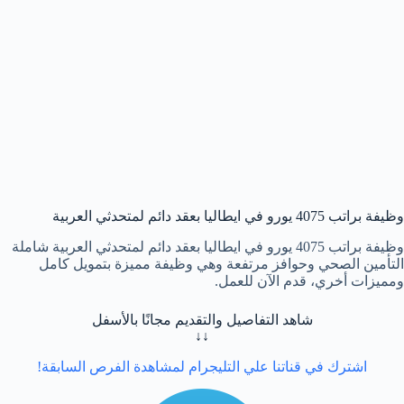
وظيفة براتب 4075 يورو في ايطاليا بعقد دائم لمتحدثي العربية
وظيفة براتب 4075 يورو في ايطاليا بعقد دائم لمتحدثي العربية شاملة
التأمين الصحي وحوافز مرتفعة وهي وظيفة مميزة بتمويل كامل
ومميزات أخري، قدم الآن للعمل.
شاهد التفاصيل والتقديم مجانًا بالأسفل
↓↓
اشترك في قناتنا علي التليجرام لمشاهدة الفرص السابقة!