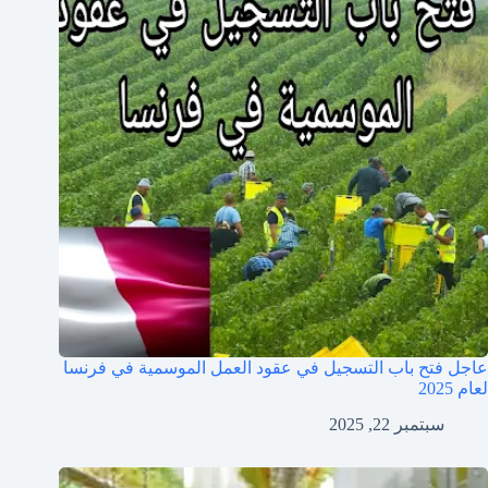
عاجل فتح باب التسجيل في عقود العمل الموسمية في فرنسا
لعام 2025
سبتمبر 22, 2025