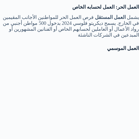
العمل الحر: العمل لحسابه الخاص
يشمل
العمل المستقل
فرص العمل الحر للمواطنين الأجانب المقيمين
في الخارج. يسمح ديكريتو فلوسي 2024 بدخول 500 مواطن أجنبي من
رواد الأعمال أو العاملين لحسابهم الخاص أو الفنانين المشهورين أو
المبدعين في الشركات الناشئة
العمل الموسمي