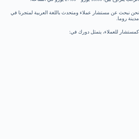
نحن نبحث عن مستشار عملاء ومتحدث باللغة العربية لمتجرنا في
مدينة روما.
كمستشار للعملاء، يتمثل دورك في: