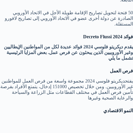
50 فتحة لتحويل تصاريح الإقامة طويلة الأجل في الاتحاد الأوروبي
الصادرة عن دولة أخرى عضو في الاتحاد الأوروبي إلى تصاريح لافورو
المستقلة.
فوائد Decreto Flussi 2024
يقدم ديكريتو فلوسي 2024 فوائد عديدة لكل من المواطنين الإيطاليين
وغير الأوروبيين الذين يبحثون عن فرص عمل. بعض المزايا الرئيسية
تشمل ما يلي
فرص العمل
يفتحديكريتو فلوسي 2024 مجموعة واسعة من فرص العمل للمواطنين
غير الأوروبيين. ومن خلال تخصيص 151000 إدخال، يتمتع الأفراد بفرصة
تأمين فرص العمل في مختلف القطاعات مثل الزراعة والسياحة
والرعاية الصحية وغيرها
النمو الاقتصادي