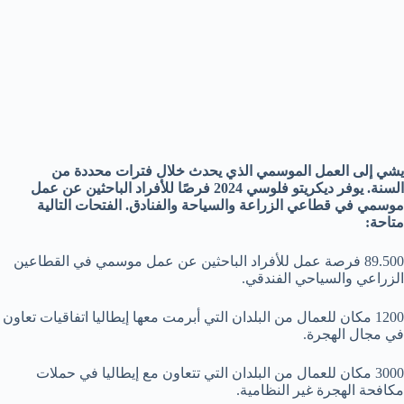
يشي إلى العمل الموسمي الذي يحدث خلال فترات محددة من
السنة. يوفر ديكريتو فلوسي 2024 فرصًا للأفراد الباحثين عن عمل
موسمي في قطاعي الزراعة والسياحة والفنادق. الفتحات التالية
متاحة:
89.500 فرصة عمل للأفراد الباحثين عن عمل موسمي في القطاعين
الزراعي والسياحي الفندقي.
1200 مكان للعمال من البلدان التي أبرمت معها إيطاليا اتفاقيات تعاون
في مجال الهجرة.
3000 مكان للعمال من البلدان التي تتعاون مع إيطاليا في حملات
مكافحة الهجرة غير النظامية.