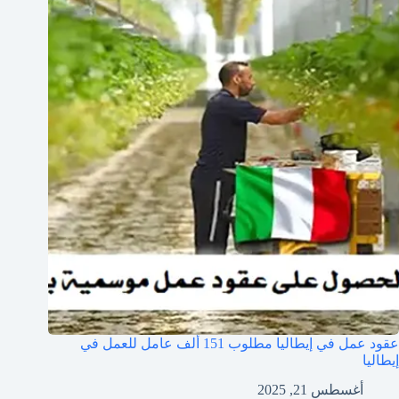
عقود عمل في إيطاليا مطلوب 151 ألف عامل للعمل في
إيطاليا
أغسطس 21, 2025