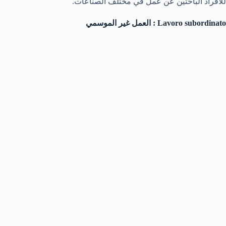
للأفراد الباحثين عن عمل في مختلف الصناعات.
Lavoro subordinato
: العمل غير الموسمي