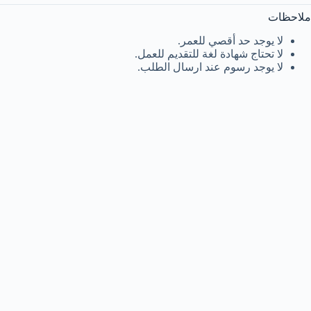
ملاحظات
لا يوجد حد أقصي للعمر.
لا تحتاج شهادة لغة للتقديم للعمل.
لا يوجد رسوم عند ارسال الطلب.