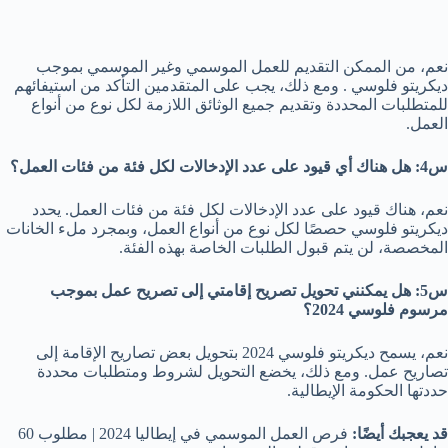
نعم، من الممكن التقديم للعمل الموسمي وغير الموسمي بموجب
ديكريتو فلوسي . ومع ذلك، يجب على المتقدمين التأكد من استيفائهم
للمتطلبات المحددة وتقديم جميع الوثائق اللازمة لكل نوع من أنواع
العمل.
س4: هل هناك أي قيود على عدد الإدخالات لكل فئة من فئات العمل؟
نعم، هناك قيود على عدد الإدخالات لكل فئة من فئات العمل. يحدد
ديكريتو فلوسي حصصًا لكل نوع من أنواع العمل، وبمجرد ملء الخانات
المخصصة، لن يتم قبول الطلبات الخاصة بهذه الفئة.
س5: هل يمكنني تحويل تصريح إقامتي إلى تصريح عمل بموجب
مرسوم فلوسي 2024؟
نعم، يسمح ديكريتو فلوسي 2024 بتحويل بعض تصاريح الإقامة إلى
تصاريح عمل. ومع ذلك، يخضع التحويل لشروط ومتطلبات محددة
حددتها الحكومة الإيطالية.
قد يعجبك أيضًا:
فرص العمل الموسمي في إيطاليا 2024 | مطلوب 60