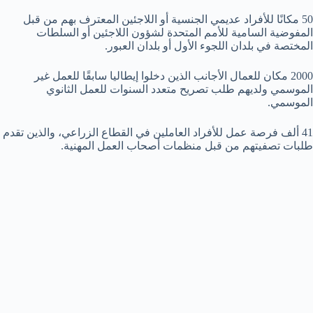
50 مكانًا للأفراد عديمي الجنسية أو اللاجئين المعترف بهم من قبل
المفوضية السامية للأمم المتحدة لشؤون اللاجئين أو السلطات
المختصة في بلدان اللجوء الأول أو بلدان العبور.
2000 مكان للعمال الأجانب الذين دخلوا إيطاليا سابقًا للعمل غير
الموسمي ولديهم طلب تصريح متعدد السنوات للعمل الثانوي
الموسمي.
41 ألف فرصة عمل للأفراد العاملين في القطاع الزراعي، والذين تقدم
طلبات تصفيتهم من قبل منظمات أصحاب العمل المهنية.