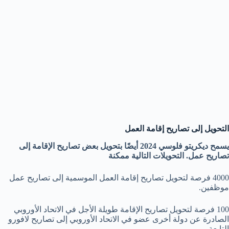
التحويل إلى تصاريح إقامة العمل
يسمح ديكريتو فلوسي 2024 أيضًا بتحويل بعض تصاريح الإقامة إلى
تصاريح عمل. التحويلات التالية ممكنة
4000 فرصة لتحويل تصاريح إقامة العمل الموسمية إلى تصاريح عمل
موظفين.
100 فرصة لتحويل تصاريح الإقامة طويلة الأجل في الاتحاد الأوروبي
الصادرة عن دولة أخرى عضو في الاتحاد الأوروبي إلى تصاريح لافورو
التابعة.