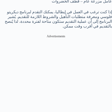
عامل مزرعة عام – قطف الخضروات
إذا كنت ترغب في العمل في إيطاليا، يمكنك التقدم لبرنامج ديكريتو
فلوسي ومعرفة متطلبات التأهيل والشروط اللازمة للتقديم. يُشير
البرنامج إلى أن عملية التقديم ستكون متاحة لفترة محددة، لذا يُنصح
بالتقديم في أقرب وقت ممكن.
Advertisements