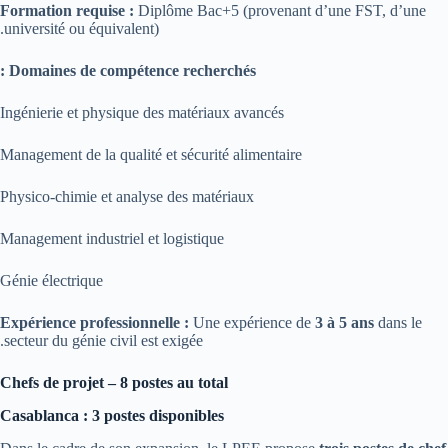
Formation requise :
Diplôme Bac+5 (provenant d’une FST, d’une
université ou équivalent).
Domaines de compétence recherchés :
Ingénierie et physique des matériaux avancés
Management de la qualité et sécurité alimentaire
Physico-chimie et analyse des matériaux
Management industriel et logistique
Génie électrique
Expérience professionnelle :
Une expérience de
3 à 5 ans
dans le
secteur du génie civil est exigée.
Chefs de projet – 8 postes au total
Casablanca : 3 postes disponibles