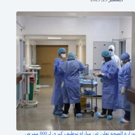
وزارة الصحة تعلن عن مباراة توظيف كبرى لـ 800 ممرض