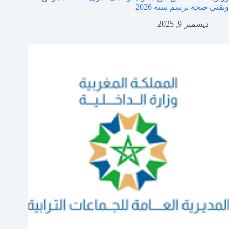
وتقني صحة برسم سنة 2026
ديسمبر 9, 2025