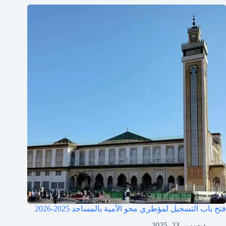
فتح باب التسجيل لمؤطري محو الأمية بالمساجد 2025-2026
ديسمبر 23, 2025