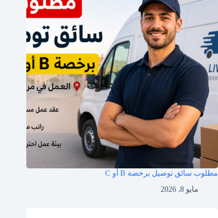
مطلوب سائق توصيل برخصة B أو C
مايو 8, 2026