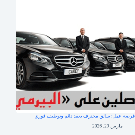
فرصة عمل: سائق محترف بعقد دائم وتوظيف فوري
مارس 29, 2026