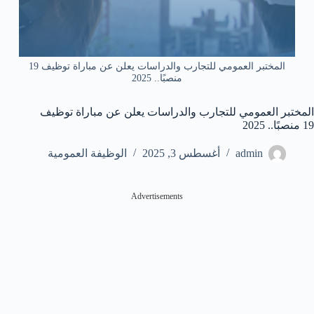
المختبر العمومي للتجارب والدراسات يعلن عن مباراة توظيف 19
منصبًا.. 2025
المختبر العمومي للتجارب والدراسات يعلن عن مباراة توظيف
19 منصبًا.. 2025
admin
أغسطس 3, 2025
الوظيفة العمومية
Advertisements