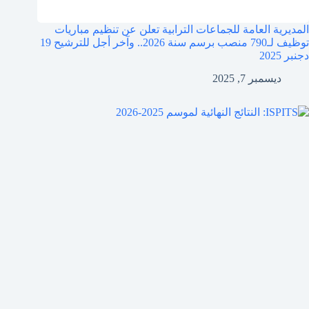
المديرية العامة للجماعات الترابية تعلن عن تنظيم مباريات
توظيف لـ790 منصب برسم سنة 2026.. وآخر أجل للترشيح 19
دجنبر 2025
ديسمبر 7, 2025