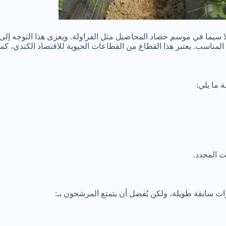
 سيما في موسم حصاد المحاصيل مثل الفراولة. ويعزى هذا التوجه إلى ت
مناسب. يعتبر هذا القطاع من القطاعات الحيوية للاقتصاد الكندي، كما 
 ما يلي:
 المحدد.
ت سابقة طويلة، ولكن يُفضل أن يتمتع المرشحون بـ: