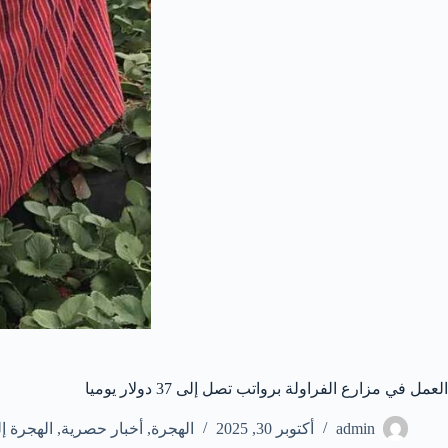
العمل في مزارع الفراولة برواتب تصل إلى 37 دولار يوميا
admin
أكتوبر 30, 2025
الهجرة
,
أخبار حصرية
,
الهجرة إل