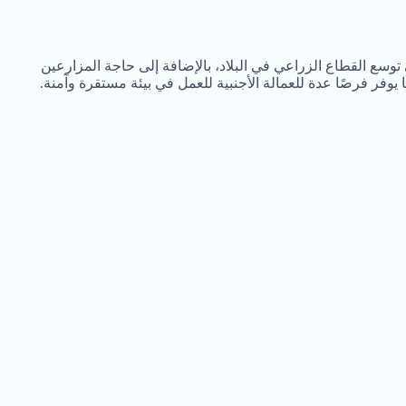
وسع القطاع الزراعي في البلاد، بالإضافة إلى حاجة المزارعين
يوفر فرصًا عدة للعمالة الأجنبية للعمل في بيئة مستقرة وآمنة.