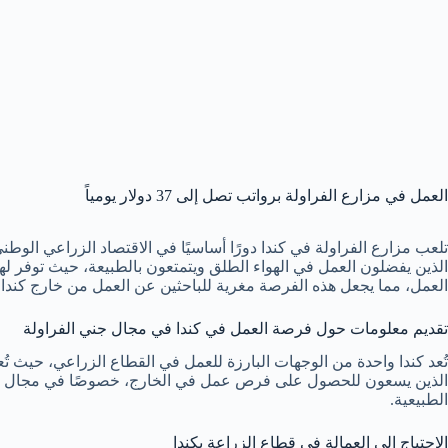
العمل في مزارع الفراولة برواتب تصل إلى 37 دولار يومياً
تلعب مزارع الفراولة في كندا دورًا أساسيًا في الاقتصاد الزراعي الوط
الذين يفضلون العمل في الهواء الطلق ويتمتعون بالطبيعة، حيث توفر ل
العمل، مما يجعل هذه الفرصة مغرية للباحثين عن العمل من خارج كندا.
تقديم معلومات حول فرصة العمل في كندا في مجال جني الفراولة
الذين يسعون للحصول على فرص عمل في الخارج، خصوصًا في مجال الزراع
الطبيعية.
الاحتياج إلى العمالة في قطاع الزراعة بكندا