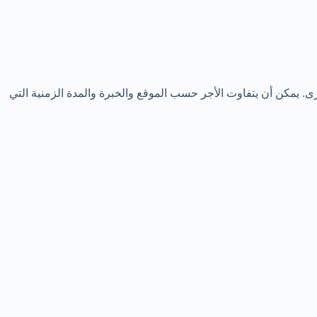
د مقارنته بالوظائف الزراعية الأخرى. يمكن أن يتفاوت الأجر حسب الموقع والخبرة والمدة الزمنية التي