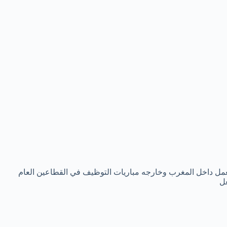
ل داخل المغرب وخارجه مباريات التوظيف في القطاعين العام
غل