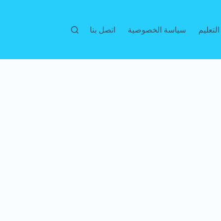
لتعليم
سياسة الخصوصية
اتصل بنا