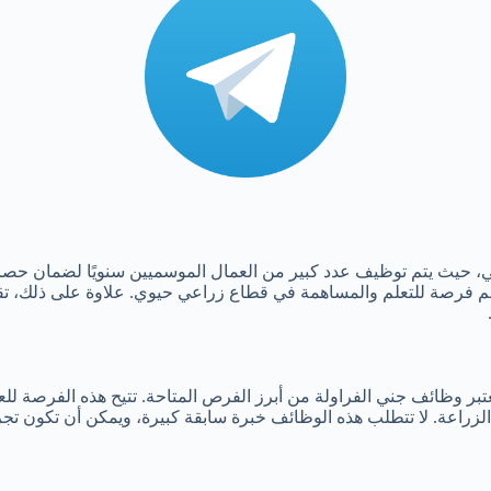
ني، حيث يتم توظيف عدد كبير من العمال الموسميين سنويًا لضمان حصاد 
هم فرصة للتعلم والمساهمة في قطاع زراعي حيوي. علاوة على ذلك، تقدم
ة. لا تتطلب هذه الوظائف خبرة سابقة كبيرة، ويمكن أن تكون تجربة م