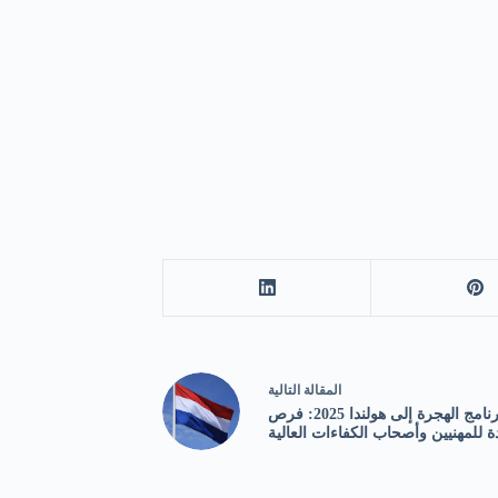
ال
مقالة
التالية
برنامج الهجرة إلى هولندا 2025: فرص
ة للمهنيين وأصحاب الكفاءات العالية