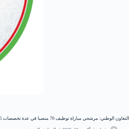
التعاون الوطني: مرشحي مباراة توظيف 70 منصبا في عدة تخصصات 2025