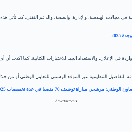
في مجالات الهندسة، والإدارة، والصحة، والدعم التقني. كما تأتي هذه
في الإعلان، والاستعداد الجيد للاختبارات الكتابية. كما أكدت أن أي 
افة التفاصيل التنظيمية عبر الموقع الرسمي للتعاون الوطني أو من خل
اون الوطني: مرشحي مباراة توظيف 70 منصبا في عدة تخصصات 2025
Advertisements