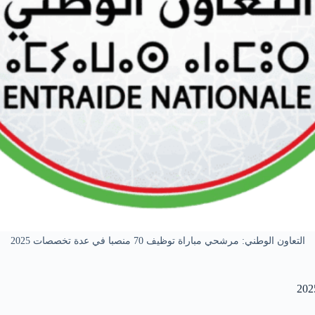
التعاون الوطني: مرشحي مباراة توظيف 70 منصبا في عدة تخصصات 2025