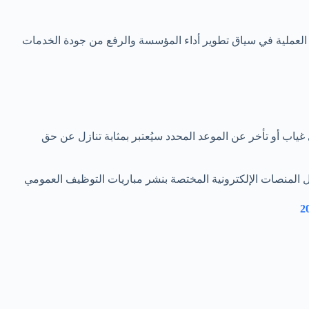
 العملية في سياق تطوير أداء المؤسسة والرفع من جودة الخدمات
غياب أو تأخر عن الموعد المحدد سيُعتبر بمثابة تنازل عن حق
ال المنصات الإلكترونية المختصة بنشر مباريات التوظيف العمومي