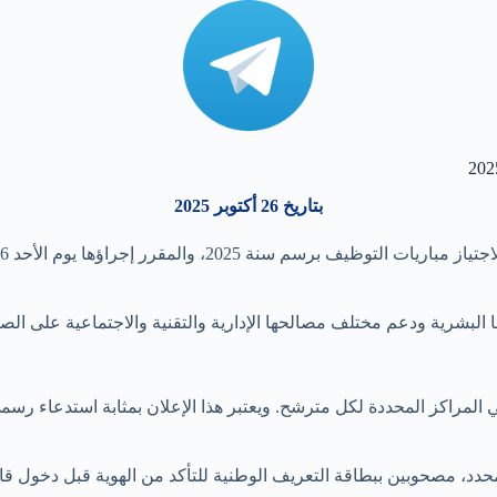
بتاريخ 26 أكتوبر 2025
ها البشرية ودعم مختلف مصالحها الإدارية والتقنية والاجتماعية على الص
ي المراكز المحددة لكل مترشح. ويعتبر هذا الإعلان بمثابة استدعاء رسمي
د، مصحوبين ببطاقة التعريف الوطنية للتأكد من الهوية قبل دخول قاع