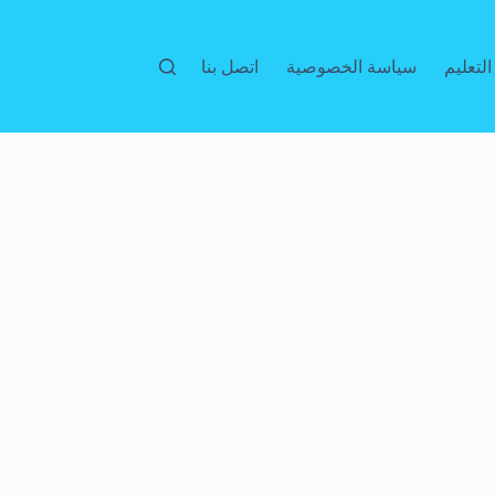
لتعليم
سياسة الخصوصية
اتصل بنا