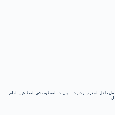
ل داخل المغرب وخارجه مباريات التوظيف في القطاعين العام
غل