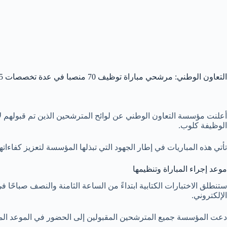
التعاون الوطني: مرشحي مباراة توظيف 70 منصبا في عدة تخصصات 2025
الوظيفة كلوب.
تأتي هذه المباريات في إطار الجهود التي تبذلها المؤسسة لتعزيز كفاءات
موعد إجراء المباراة وتنظيمها
ستنطلق الاختبارات الكتابية ابتداءً من الساعة الثامنة والنصف صباحًا ف
الإلكتروني.
دعت المؤسسة جميع المترشحين المقبولين إلى الحضور في الموعد المحد