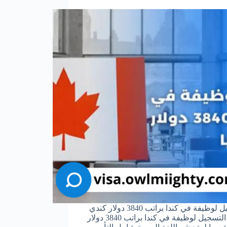
التسجيل لوظيفة في كندا براتب 3840 دولار كندي
شهريا التسجيل لوظيفة في كندا براتب 3840 دولار