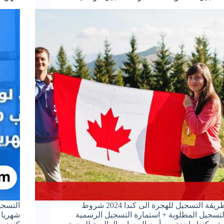
طريقة التسجيل للهجرة الى كندا 2024 شروط
لتسجيل المطلوبة + استمارة التسجيل الرسمية