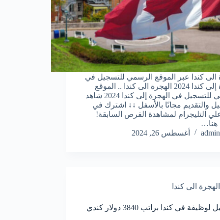
 الى كندا عبر الموقع الرسمي للتسجيل في
الهجرة إلى كندا 2024 الهجرة الى كندا .. الموقع
الرسمي للتسجيل في الهجرة إلى كندا 2024 شاهد
يل والتقديم مجانًا بالأسفل ↓↓ اشترك في
 علي التليجرام لمشاهدة الفرص السابقة!
هنا…
admin
أغسطس 26, 2024
الهجرة الى كندا
التسجيل لوظيفة في كندا براتب 3840 دولار كندي