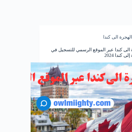
الهجرة الى كندا
 الى كندا عبر الموقع الرسمي للتسجيل في
لى كندا 2024