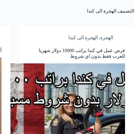
التصنيف
الهجرة الى كندا
الهجرة
,
الهجرة الى كندا
فرص عمل في كندا براتب 10000 دولار شهريا
أ
للعرب فقط بدون اي شروط