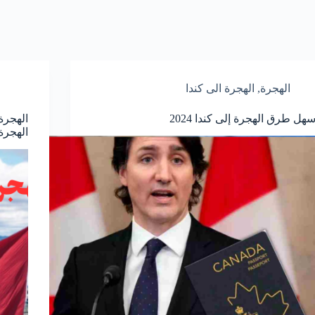
الهجرة
,
الهجرة الى كندا
سهل طرق الهجرة إلى كندا 2024
الهجرة
الهجرة إ