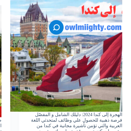
الهجرة إلى كندا 2024: دليلك الشامل و المفصّل
فرصة ذهبية للحصول علي وظائف لمتحدثي اللغة
العربية والتي تؤمن تأشيرة مجانية في كندا من
ا