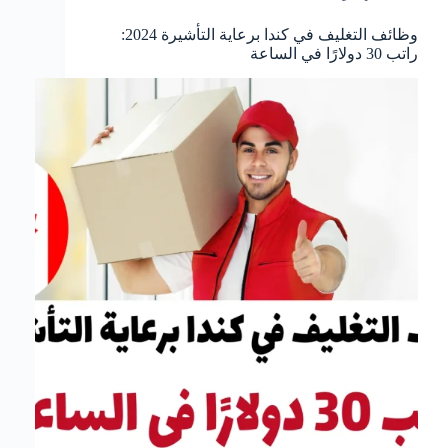
وظائف التغليف في كندا برعاية التأشيرة 2024:
راتب 30 دولارًا في الساعة