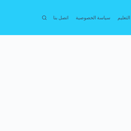
لتعليم
سياسة الخصوصية
اتصل بنا