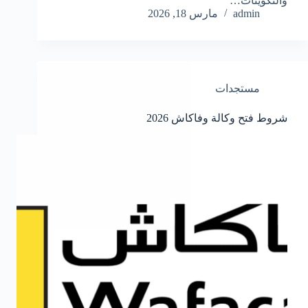
والتكوينات…
admin
مارس 18, 2026
مستجدات
شروط فتح وكالة وفاكاش 2026