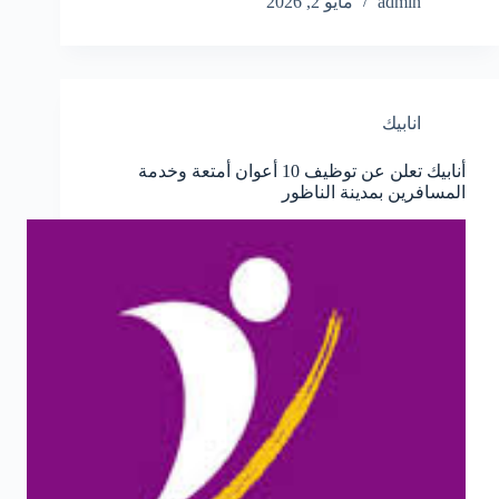
admin
مايو 2, 2026
انابيك
أنابيك تعلن عن توظيف 10 أعوان أمتعة وخدمة
المسافرين بمدينة الناظور