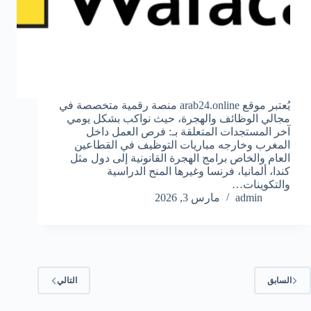
يُعتبر موقع arab24.online منصة رقمية متخصصة في
مجالي الوظائف والهجرة، حيث نواكب بشكل يومي
آخر المستجدات المتعلقة بـ: فرص العمل داخل
المغرب وخارجه مباريات التوظيف في القطاعين
العام والخاص برامج الهجرة القانونية إلى دول مثل
كندا، ألمانيا، فرنسا وغيرها المنح الدراسية
والتكوينات…
admin
مارس 3, 2026
السابق
التالي