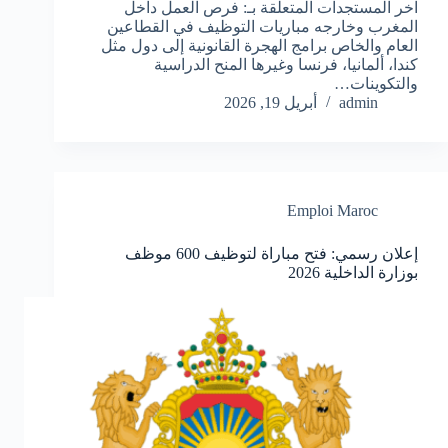
آخر المستجدات المتعلقة بـ: فرص العمل داخل
المغرب وخارجه مباريات التوظيف في القطاعين
العام والخاص برامج الهجرة القانونية إلى دول مثل
كندا، ألمانيا، فرنسا وغيرها المنح الدراسية
والتكوينات…
admin
أبريل 19, 2026
Emploi Maroc
إعلان رسمي: فتح مباراة لتوظيف 600 موظف
بوزارة الداخلية 2026