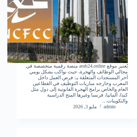
يُعتبر موقع arab24.online منصة رقمية متخصصة في
مجالي الوظائف والهجرة، حيث نواكب بشكل يومي
آخر المستجدات المتعلقة بـ: فرص العمل داخل
المغرب وخارجه مباريات التوظيف في القطاعين
العام والخاص برامج الهجرة القانونية إلى دول مثل
كندا، ألمانيا، فرنسا وغيرها المنح الدراسية
والتكوينات…
admin
مايو 3, 2026