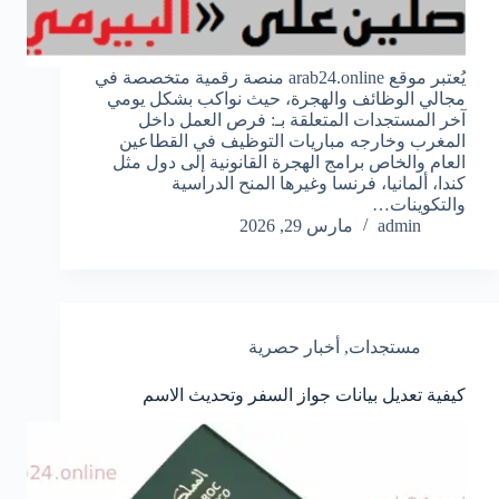
يُعتبر موقع arab24.online منصة رقمية متخصصة في
مجالي الوظائف والهجرة، حيث نواكب بشكل يومي
آخر المستجدات المتعلقة بـ: فرص العمل داخل
المغرب وخارجه مباريات التوظيف في القطاعين
العام والخاص برامج الهجرة القانونية إلى دول مثل
كندا، ألمانيا، فرنسا وغيرها المنح الدراسية
والتكوينات…
admin
مارس 29, 2026
مستجدات
,
أخبار حصرية
كيفية تعديل بيانات جواز السفر وتحديث الاسم