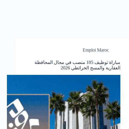
Emploi Maroc
مباراة توظيف 105 منصب في مجال المحافظة
العقارية والمسح الخرائطي 2026