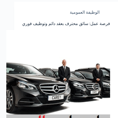
الوظيفة العمومية
فرصة عمل: سائق محترف بعقد دائم وتوظيف فوري