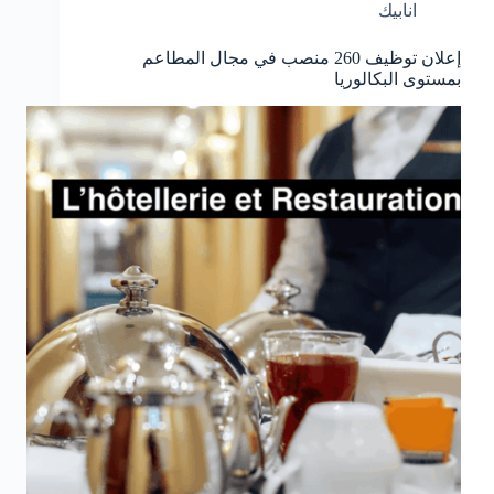
انابيك
إعلان توظيف 260 منصب في مجال المطاعم
بمستوى البكالوريا